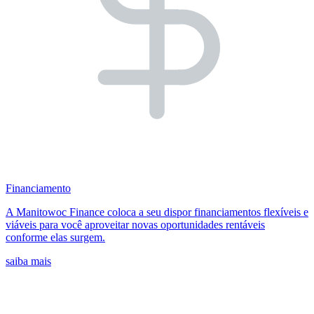
Financiamento
A Manitowoc Finance coloca a seu dispor financiamentos flexíveis e
viáveis para você aproveitar novas oportunidades rentáveis
conforme elas surgem.
saiba mais