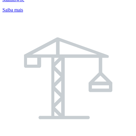
Saiba mais