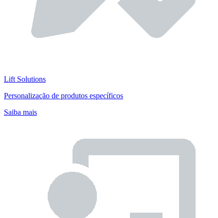
Lift Solutions
Personalização de produtos específicos
Saiba mais