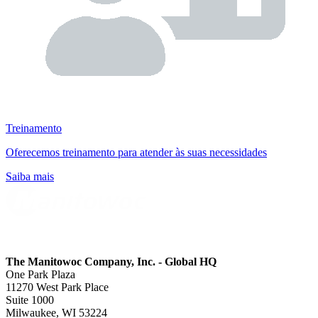
Treinamento
Oferecemos treinamento para atender às suas necessidades
Saiba mais
The Manitowoc Company, Inc. - Global HQ
One Park Plaza
11270 West Park Place
Suite 1000
Milwaukee, WI 53224