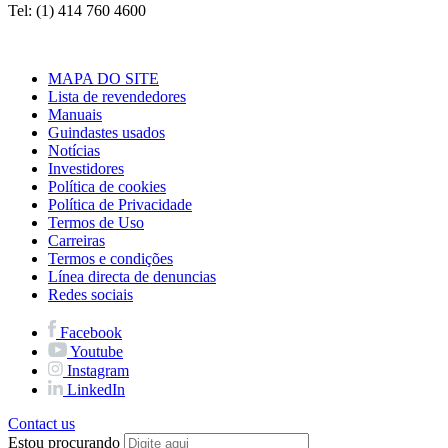
Tel: (1) 414 760 4600
MAPA DO SITE
Lista de revendedores
Manuais
Guindastes usados
Notícias
Investidores
Política de cookies
Política de Privacidade
Termos de Uso
Carreiras
Termos e condições
Línea directa de denuncias
Redes sociais
Facebook
Youtube
Instagram
LinkedIn
Contact us
Estou procurando