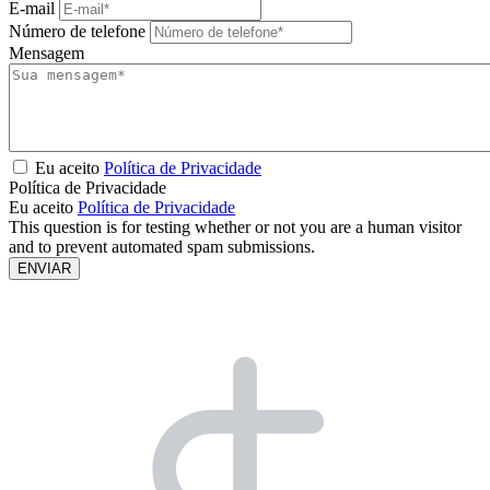
E-mail
Número de telefone
Mensagem
Eu aceito
Política de Privacidade
Política de Privacidade
Eu aceito
Política de Privacidade
This question is for testing whether or not you are a human visitor
and to prevent automated spam submissions.