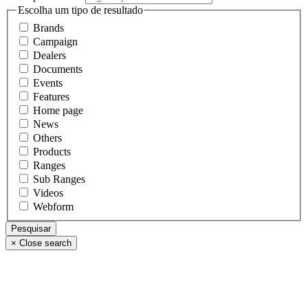
Escolha um tipo de resultado
Brands
Campaign
Dealers
Documents
Events
Features
Home page
News
Others
Products
Ranges
Sub Ranges
Videos
Webform
×
Close search