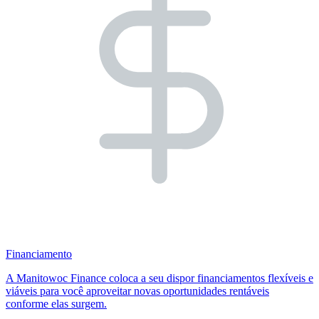
Financiamento
A Manitowoc Finance coloca a seu dispor financiamentos flexíveis e
viáveis para você aproveitar novas oportunidades rentáveis
conforme elas surgem.