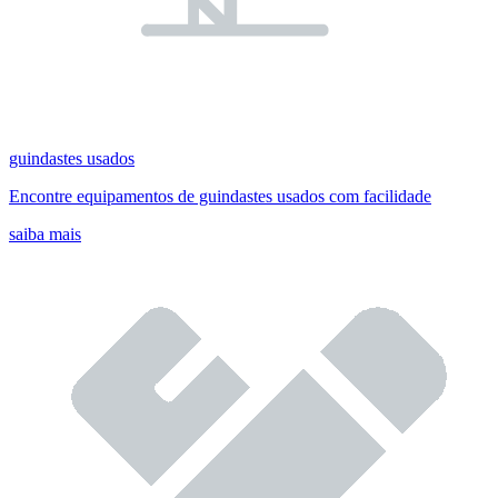
guindastes usados
Encontre equipamentos de guindastes usados com facilidade
saiba mais