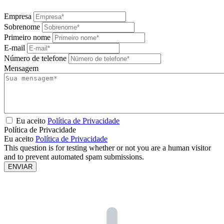
Empresa
Sobrenome
Primeiro nome
E-mail
Número de telefone
Mensagem
Eu aceito
Política de Privacidade
Política de Privacidade
Eu aceito
Política de Privacidade
This question is for testing whether or not you are a human visitor
and to prevent automated spam submissions.