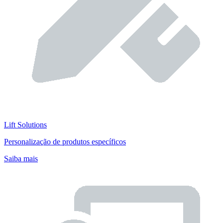
Lift Solutions
Personalização de produtos específicos
Saiba mais