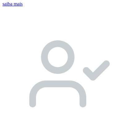
saiba mais