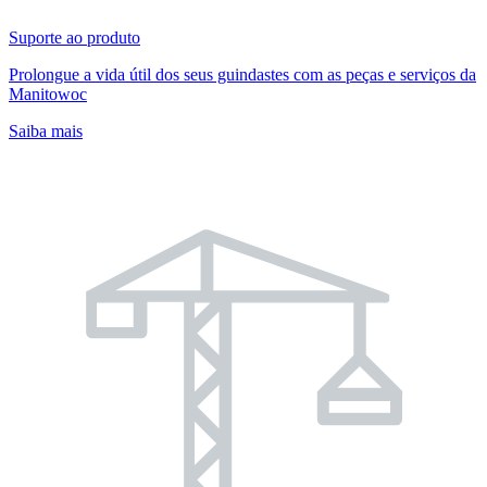
Suporte ao produto
Prolongue a vida útil dos seus guindastes com as peças e serviços da
Manitowoc
Saiba mais