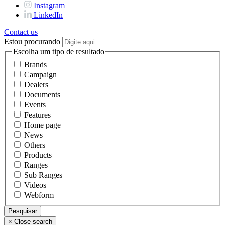
Instagram
LinkedIn
Contact us
Estou procurando
Escolha um tipo de resultado
Brands
Campaign
Dealers
Documents
Events
Features
Home page
News
Others
Products
Ranges
Sub Ranges
Videos
Webform
×
Close search