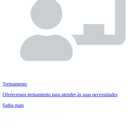
Treinamento
Oferecemos treinamento para atender às suas necessidades
Saiba mais