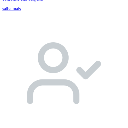
saiba mais