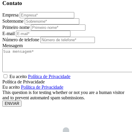
Contato
Empresa
Sobrenome
Primeiro nome
E-mail
Número de telefone
Mensagem
Eu aceito
Política de Privacidade
Política de Privacidade
Eu aceito
Política de Privacidade
This question is for testing whether or not you are a human visitor
and to prevent automated spam submissions.