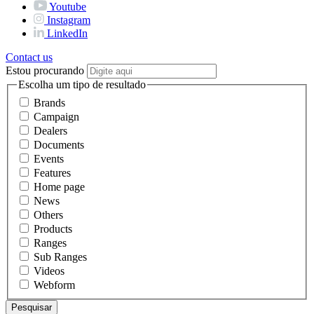
Youtube
Instagram
LinkedIn
Contact us
Estou procurando
Escolha um tipo de resultado
Brands
Campaign
Dealers
Documents
Events
Features
Home page
News
Others
Products
Ranges
Sub Ranges
Videos
Webform