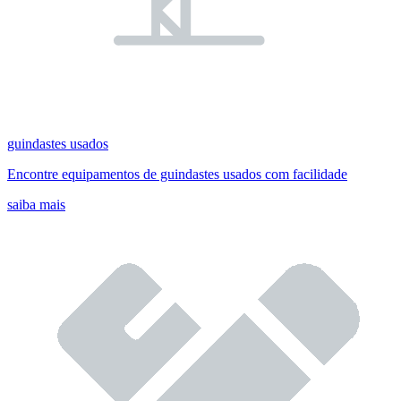
guindastes usados
Encontre equipamentos de guindastes usados com facilidade
saiba mais