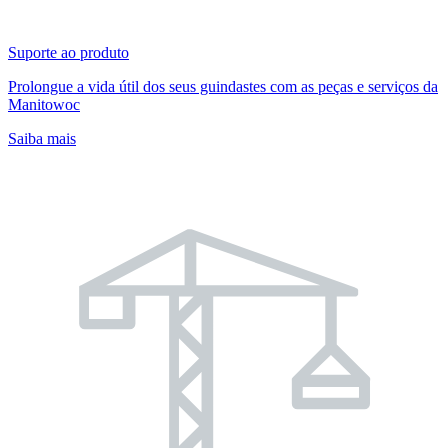
Suporte ao produto
Prolongue a vida útil dos seus guindastes com as peças e serviços da
Manitowoc
Saiba mais