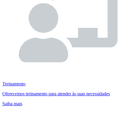
Treinamento
Oferecemos treinamento para atender às suas necessidades
Saiba mais