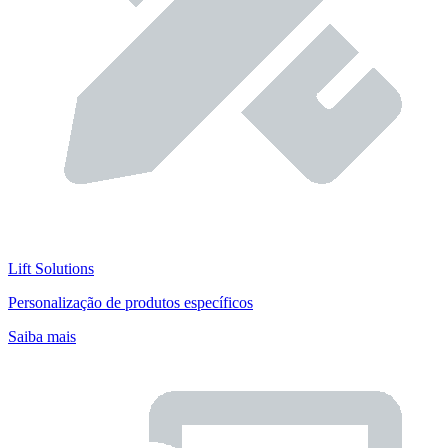
Lift Solutions
Personalização de produtos específicos
Saiba mais