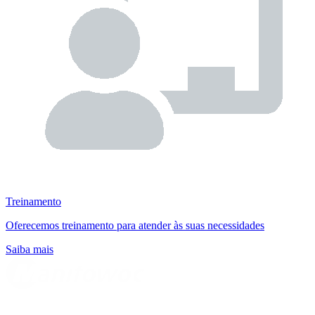
Treinamento
Oferecemos treinamento para atender às suas necessidades
Saiba mais