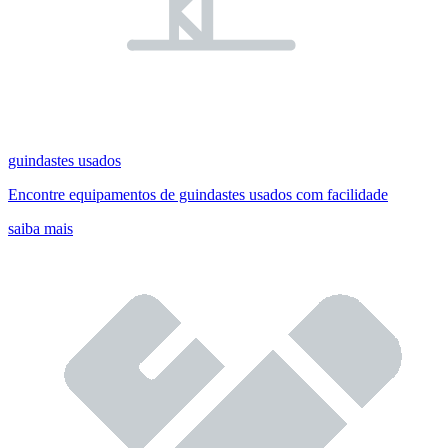
guindastes usados
Encontre equipamentos de guindastes usados com facilidade
saiba mais