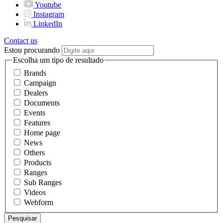
Youtube
Instagram
LinkedIn
Contact us
Estou procurando
Escolha um tipo de resultado
Brands
Campaign
Dealers
Documents
Events
Features
Home page
News
Others
Products
Ranges
Sub Ranges
Videos
Webform