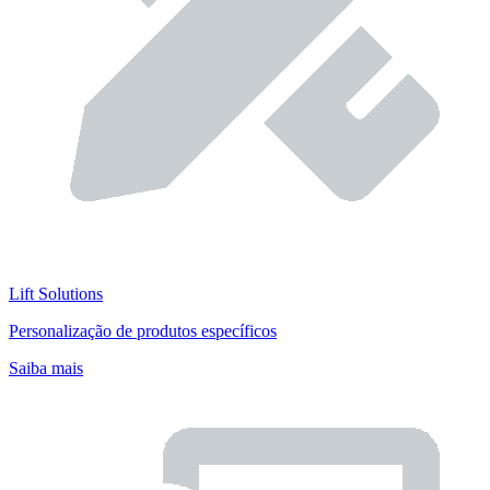
Lift Solutions
Personalização de produtos específicos
Saiba mais