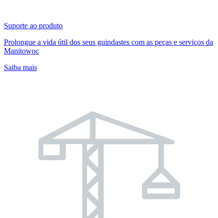
Suporte ao produto
Prolongue a vida útil dos seus guindastes com as peças e serviços da
Manitowoc
Saiba mais