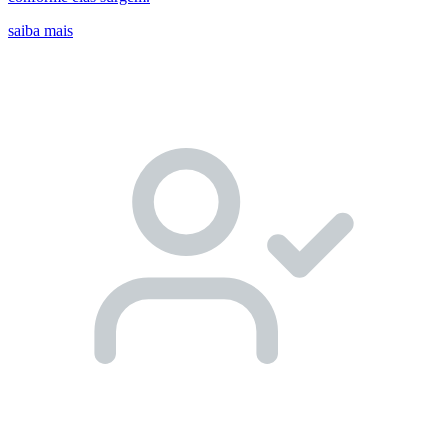
saiba mais