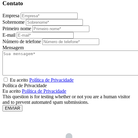
Contato
Empresa
Sobrenome
Primeiro nome
E-mail
Número de telefone
Mensagem
Eu aceito
Política de Privacidade
Política de Privacidade
Eu aceito
Política de Privacidade
This question is for testing whether or not you are a human visitor
and to prevent automated spam submissions.