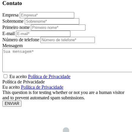
Contato
Empresa
Sobrenome
Primeiro nome
E-mail
Número de telefone
Mensagem
Eu aceito
Política de Privacidade
Política de Privacidade
Eu aceito
Política de Privacidade
This question is for testing whether or not you are a human visitor
and to prevent automated spam submissions.