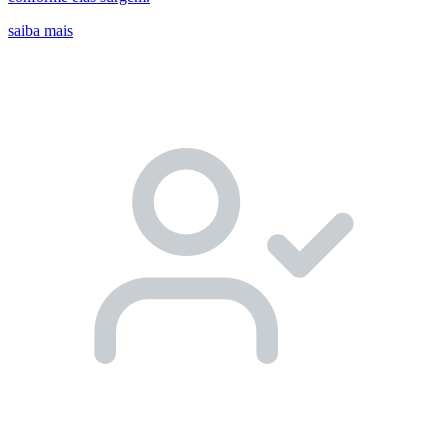
saiba mais