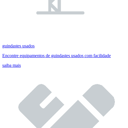
guindastes usados
Encontre equipamentos de guindastes usados com facilidade
saiba mais