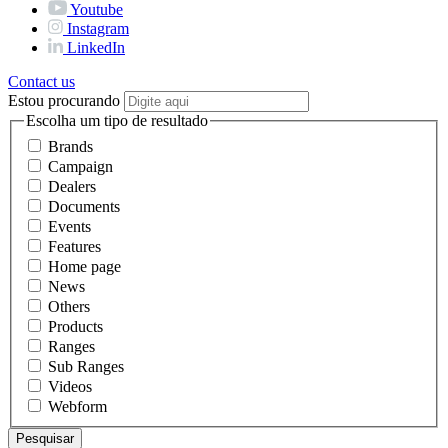
Youtube
Instagram
LinkedIn
Contact us
Estou procurando
Escolha um tipo de resultado
Brands
Campaign
Dealers
Documents
Events
Features
Home page
News
Others
Products
Ranges
Sub Ranges
Videos
Webform