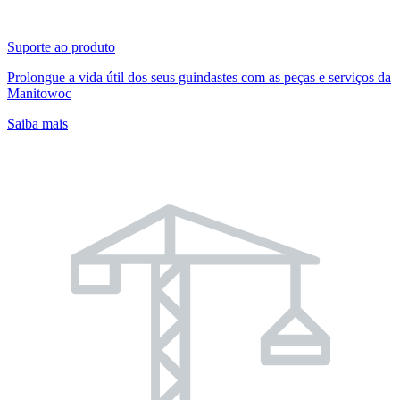
Suporte ao produto
Prolongue a vida útil dos seus guindastes com as peças e serviços da
Manitowoc
Saiba mais