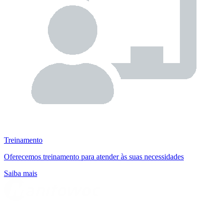
Treinamento
Oferecemos treinamento para atender às suas necessidades
Saiba mais