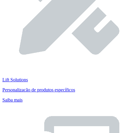
Lift Solutions
Personalização de produtos específicos
Saiba mais