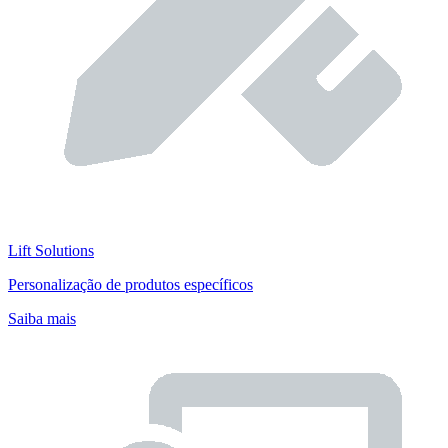
Lift Solutions
Personalização de produtos específicos
Saiba mais