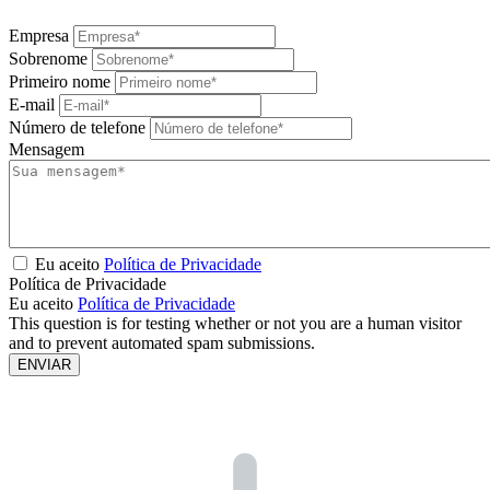
Empresa
Sobrenome
Primeiro nome
E-mail
Número de telefone
Mensagem
Eu aceito
Política de Privacidade
Política de Privacidade
Eu aceito
Política de Privacidade
This question is for testing whether or not you are a human visitor
and to prevent automated spam submissions.