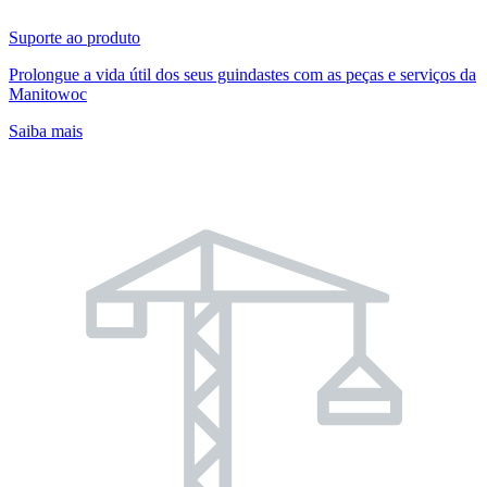
Suporte ao produto
Prolongue a vida útil dos seus guindastes com as peças e serviços da
Manitowoc
Saiba mais