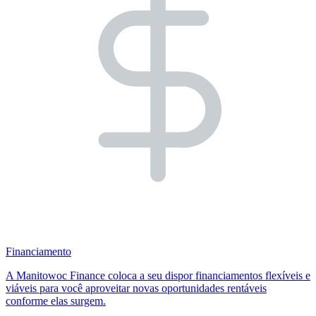
Financiamento
A Manitowoc Finance coloca a seu dispor financiamentos flexíveis e
viáveis para você aproveitar novas oportunidades rentáveis
conforme elas surgem.