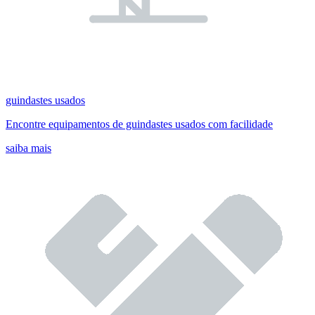
guindastes usados
Encontre equipamentos de guindastes usados com facilidade
saiba mais