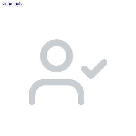
saiba mais