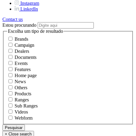
Instagram
LinkedIn
Contact us
Estou procurando
Escolha um tipo de resultado
Brands
Campaign
Dealers
Documents
Events
Features
Home page
News
Others
Products
Ranges
Sub Ranges
Videos
Webform
×
Close search