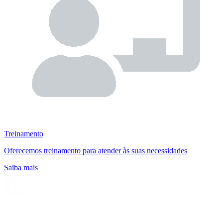
Treinamento
Oferecemos treinamento para atender às suas necessidades
Saiba mais