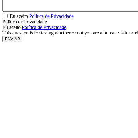
Eu aceito
Política de Privacidade
Política de Privacidade
Eu aceito
Política de Privacidade
This question is for testing whether or not you are a human visitor a