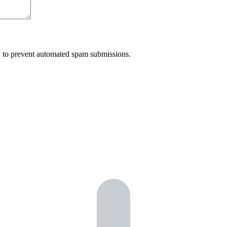
nd to prevent automated spam submissions.