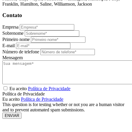
Franklin, Hamilton, Saline, Williamson, Jackson
Contato
Empresa
Sobrenome
Primeiro nome
E-mail
Número de telefone
Mensagem
Eu aceito
Política de Privacidade
Política de Privacidade
Eu aceito
Política de Privacidade
This question is for testing whether or not you are a human visitor
and to prevent automated spam submissions.