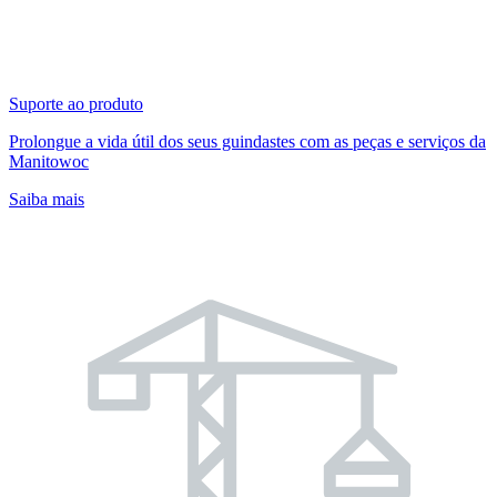
Suporte ao produto
Prolongue a vida útil dos seus guindastes com as peças e serviços da
Manitowoc
Saiba mais