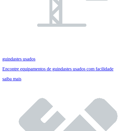
guindastes usados
Encontre equipamentos de guindastes usados com facilidade
saiba mais