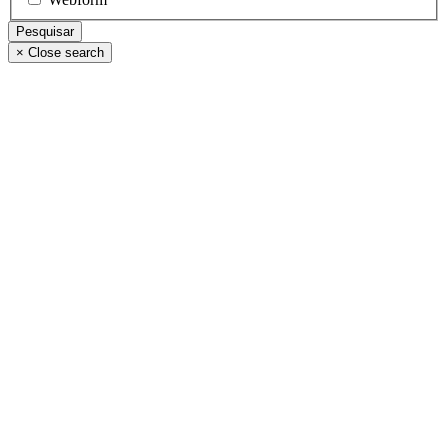
×
Close search