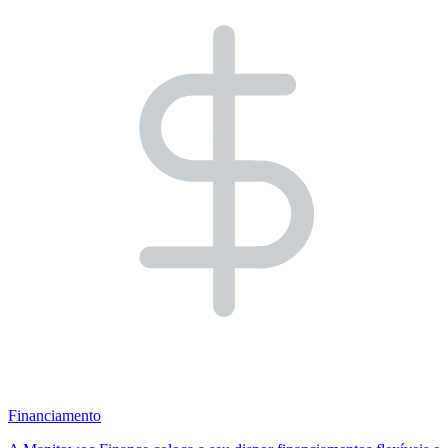
Financiamento