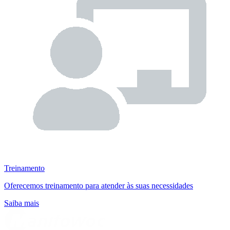
Treinamento
Oferecemos treinamento para atender às suas necessidades
Saiba mais