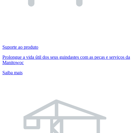
Suporte ao produto
Prolongue a vida útil dos seus guindastes com as peças e serviços da
Manitowoc
Saiba mais