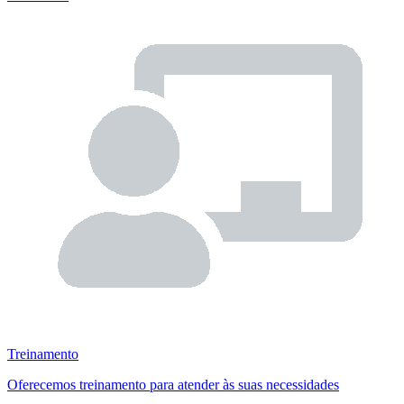
Treinamento
Oferecemos treinamento para atender às suas necessidades