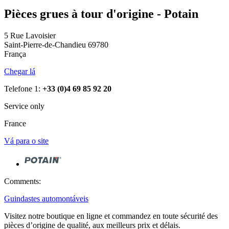
Pièces grues à tour d'origine - Potain
5 Rue Lavoisier
Saint-Pierre-de-Chandieu 69780
França
Chegar lá
Telefone 1:
+33 (0)4 69 85 92 20
Service only
France
Vá para o site
Comments:
Guindastes automontáveis
Visitez notre boutique en ligne et commandez en toute sécurité des
pièces d’origine de qualité, aux meilleurs prix et délais.