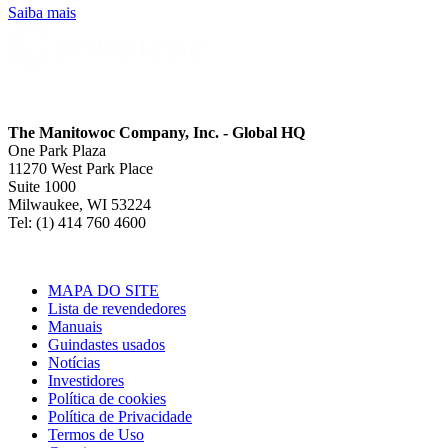
Saiba mais
The Manitowoc Company, Inc. - Global HQ
One Park Plaza
11270 West Park Place
Suite 1000
Milwaukee, WI 53224
Tel: (1) 414 760 4600
MAPA DO SITE
Lista de revendedores
Manuais
Guindastes usados
Notícias
Investidores
Política de cookies
Política de Privacidade
Termos de Uso