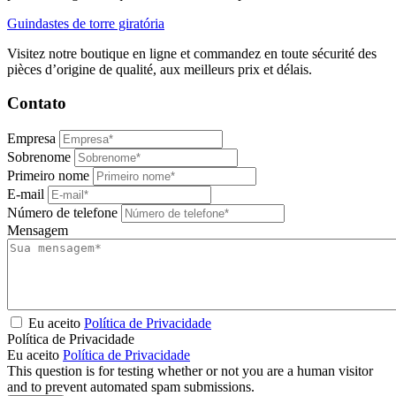
Guindastes de torre giratória
Visitez notre boutique en ligne et commandez en toute sécurité des
pièces d’origine de qualité, aux meilleurs prix et délais.
Contato
Empresa
Sobrenome
Primeiro nome
E-mail
Número de telefone
Mensagem
Eu aceito
Política de Privacidade
Política de Privacidade
Eu aceito
Política de Privacidade
This question is for testing whether or not you are a human visitor
and to prevent automated spam submissions.