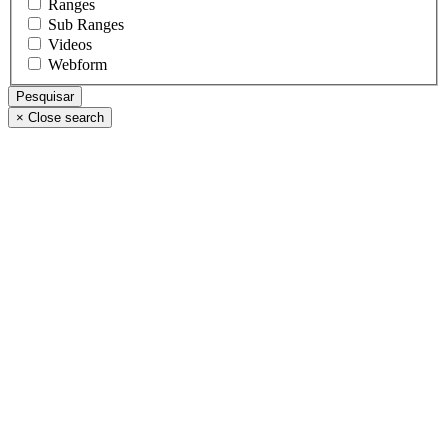
Ranges
Sub Ranges
Videos
Webform
×
Close search