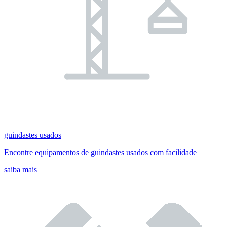
guindastes usados
Encontre equipamentos de guindastes usados com facilidade
saiba mais