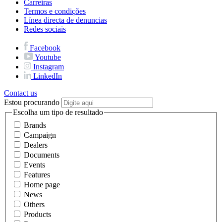
Carreiras
Termos e condições
Línea directa de denuncias
Redes sociais
Facebook
Youtube
Instagram
LinkedIn
Contact us
Estou procurando
Escolha um tipo de resultado
Brands
Campaign
Dealers
Documents
Events
Features
Home page
News
Others
Products