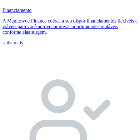
Financiamento
A Manitowoc Finance coloca a seu dispor financiamentos flexíveis e
viáveis para você aproveitar novas oportunidades rentáveis
conforme elas surgem.
saiba mais