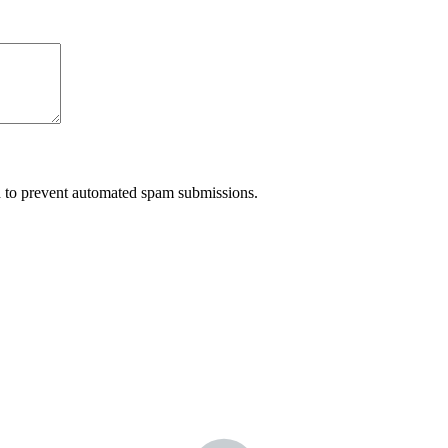
nd to prevent automated spam submissions.