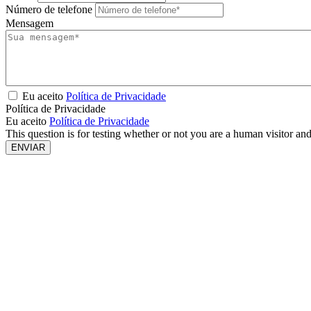
Número de telefone
Mensagem
Eu aceito
Política de Privacidade
Política de Privacidade
Eu aceito
Política de Privacidade
This question is for testing whether or not you are a human visitor a