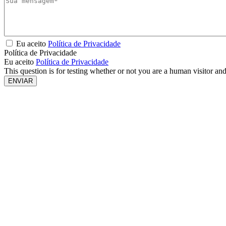
Eu aceito
Política de Privacidade
Política de Privacidade
Eu aceito
Política de Privacidade
This question is for testing whether or not you are a human visitor a