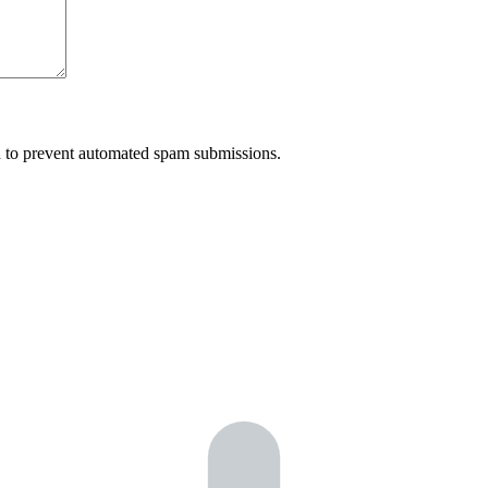
nd to prevent automated spam submissions.