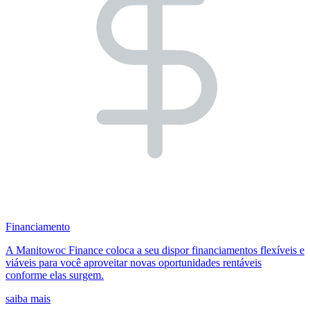
Financiamento
A Manitowoc Finance coloca a seu dispor financiamentos flexíveis e
viáveis para você aproveitar novas oportunidades rentáveis
conforme elas surgem.
saiba mais