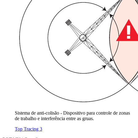
Sistema de anti-colisão - Dispositivo para controle de zonas
de trabalho e interferência entre as gruas.
Top Tracing 3