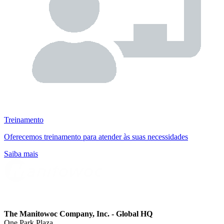
Treinamento
Oferecemos treinamento para atender às suas necessidades
Saiba mais
The Manitowoc Company, Inc. - Global HQ
One Park Plaza