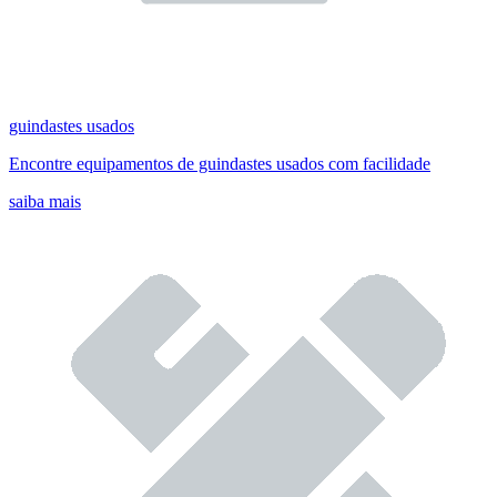
guindastes usados
Encontre equipamentos de guindastes usados com facilidade
saiba mais