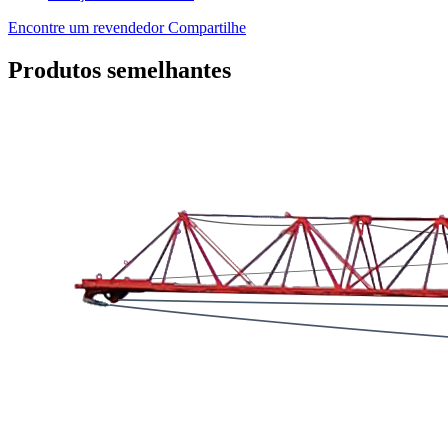
Encontre um revendedor
Compartilhe
Produtos semelhantes