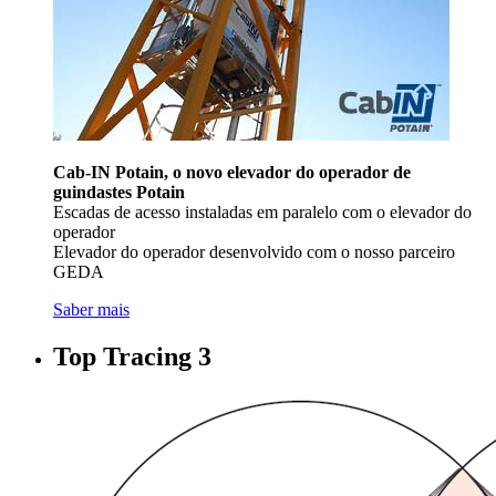
Cab-IN Potain, o novo elevador do operador de
guindastes Potain
Escadas de acesso instaladas em paralelo com o elevador do
operador
Elevador do operador desenvolvido com o nosso parceiro
GEDA
Saber mais
Top Tracing 3