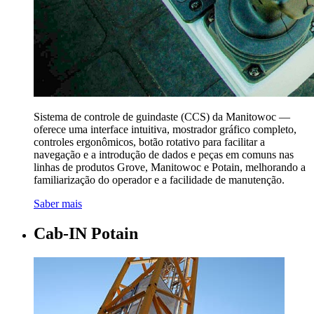
Sistema de controle de guindaste (CCS) da Manitowoc —
oferece uma interface intuitiva, mostrador gráfico completo,
controles ergonômicos, botão rotativo para facilitar a
navegação e a introdução de dados e peças em comuns nas
linhas de produtos Grove, Manitowoc e Potain, melhorando a
familiarização do operador e a facilidade de manutenção.
Saber mais
Cab-IN Potain