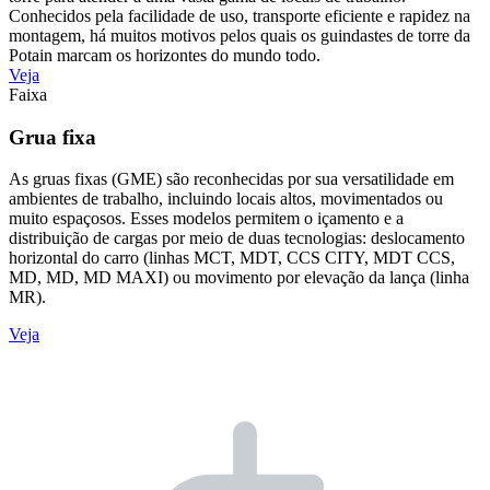
Conhecidos pela facilidade de uso, transporte eficiente e rapidez na
montagem, há muitos motivos pelos quais os guindastes de torre da
Potain marcam os horizontes do mundo todo.
Veja
Faixa
Grua fixa
As gruas fixas (GME) são reconhecidas por sua versatilidade em
ambientes de trabalho, incluindo locais altos, movimentados ou
muito espaçosos. Esses modelos permitem o içamento e a
distribuição de cargas por meio de duas tecnologias: deslocamento
horizontal do carro (linhas MCT, MDT, CCS CITY, MDT CCS,
MD, MD, MD MAXI) ou movimento por elevação da lança (linha
MR).
Veja