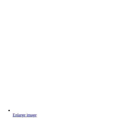
Enlarge image