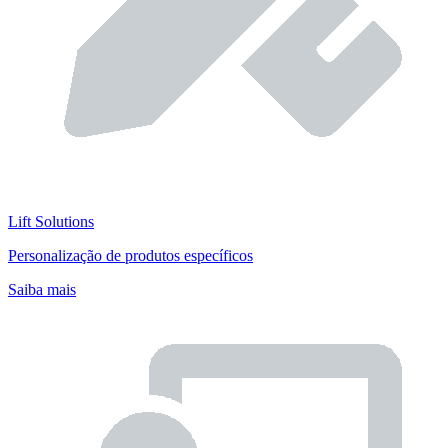
Lift Solutions
Personalização de produtos específicos
Saiba mais