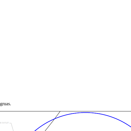
 gruas.