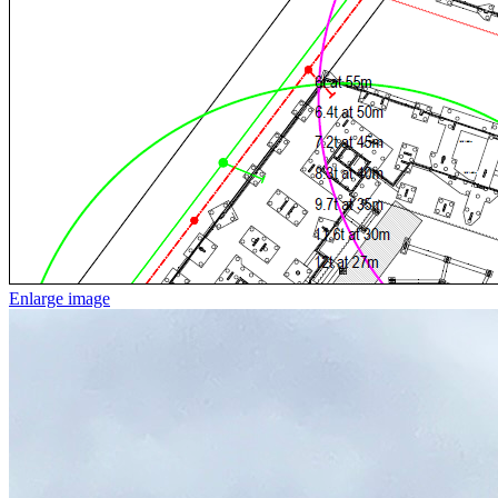
Enlarge image