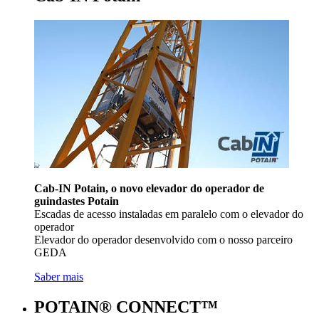
Cab-IN Potain, o novo elevador do operador de
guindastes Potain
Escadas de acesso instaladas em paralelo com o elevador do
operador
Elevador do operador desenvolvido com o nosso parceiro
GEDA
Saber mais
POTAIN® CONNECT™