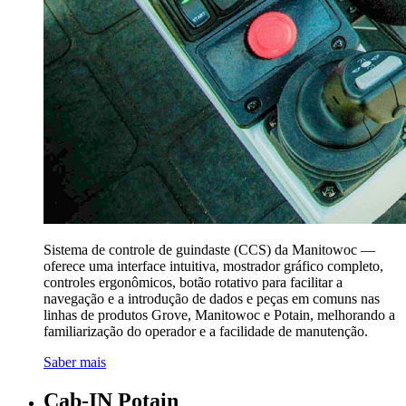
Sistema de controle de guindaste (CCS) da Manitowoc —
oferece uma interface intuitiva, mostrador gráfico completo,
controles ergonômicos, botão rotativo para facilitar a
navegação e a introdução de dados e peças em comuns nas
linhas de produtos Grove, Manitowoc e Potain, melhorando a
familiarização do operador e a facilidade de manutenção.
Saber mais
Cab-IN Potain