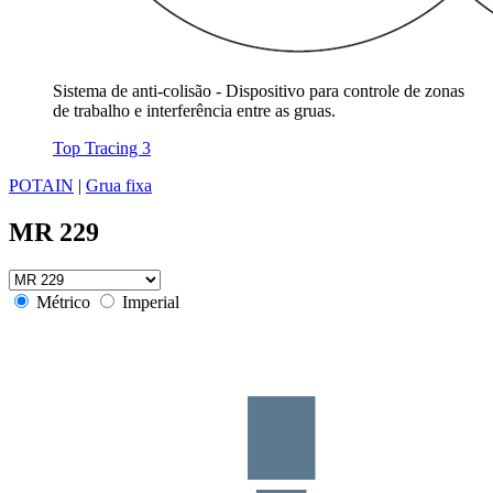
Sistema de anti-colisão - Dispositivo para controle de zonas
de trabalho e interferência entre as gruas.
Top Tracing 3
POTAIN
|
Grua fixa
MR 229
Métrico
Imperial