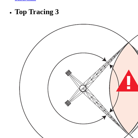
Top Tracing 3