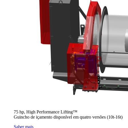
75 hp, High Performance Lifting™
Guincho de içamento disponível em quatro versões (10t-16t)
Saber mais