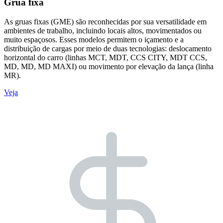
Grua fixa
As gruas fixas (GME) são reconhecidas por sua versatilidade em
ambientes de trabalho, incluindo locais altos, movimentados ou
muito espaçosos. Esses modelos permitem o içamento e a
distribuição de cargas por meio de duas tecnologias: deslocamento
horizontal do carro (linhas MCT, MDT, CCS CITY, MDT CCS,
MD, MD, MD MAXI) ou movimento por elevação da lança (linha
MR).
Veja