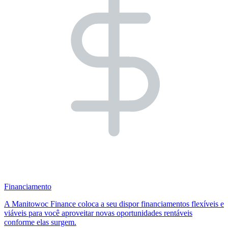
Financiamento
A Manitowoc Finance coloca a seu dispor financiamentos flexíveis e
viáveis para você aproveitar novas oportunidades rentáveis
conforme elas surgem.