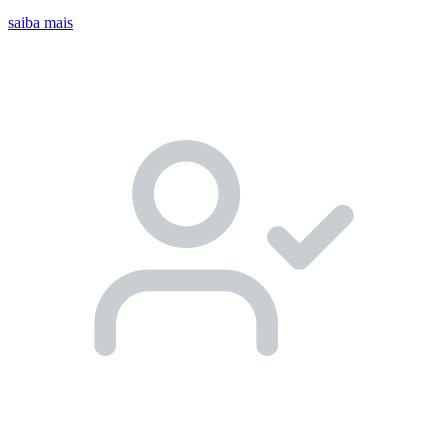
saiba mais