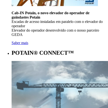
Cab-IN Potain, o novo elevador do operador de
guindastes Potain
Escadas de acesso instaladas em paralelo com o elevador do
operador
Elevador do operador desenvolvido com o nosso parceiro
GEDA
Saber mais
POTAIN® CONNECT™