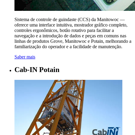
Sistema de controle de guindaste (CCS) da Manitowoc —
oferece uma interface intuitiva, mostrador gráfico completo,
controles ergonômicos, botão rotativo para facilitar a
navegação e a introdução de dados e peças em comuns nas
linhas de produtos Grove, Manitowoc e Potain, melhorando a
familiarização do operador e a facilidade de manutenção.
Saber mais
Cab-IN Potain