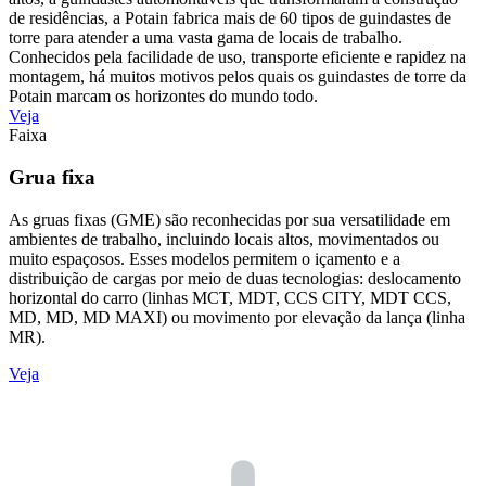
de residências, a Potain fabrica mais de 60 tipos de guindastes de
torre para atender a uma vasta gama de locais de trabalho.
Conhecidos pela facilidade de uso, transporte eficiente e rapidez na
montagem, há muitos motivos pelos quais os guindastes de torre da
Potain marcam os horizontes do mundo todo.
Veja
Faixa
Grua fixa
As gruas fixas (GME) são reconhecidas por sua versatilidade em
ambientes de trabalho, incluindo locais altos, movimentados ou
muito espaçosos. Esses modelos permitem o içamento e a
distribuição de cargas por meio de duas tecnologias: deslocamento
horizontal do carro (linhas MCT, MDT, CCS CITY, MDT CCS,
MD, MD, MD MAXI) ou movimento por elevação da lança (linha
MR).
Veja