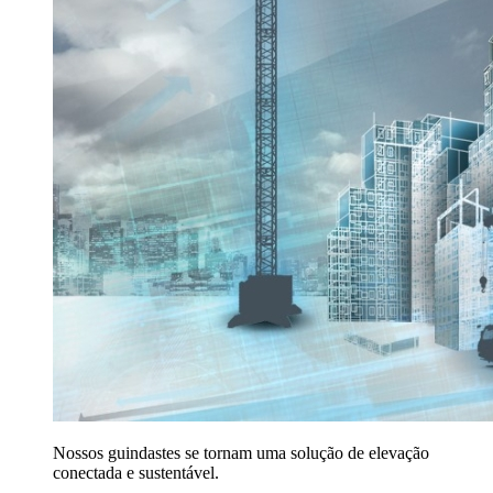
Nossos guindastes se tornam uma solução de elevação
conectada e sustentável.