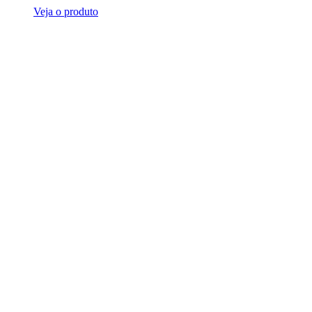
Veja o produto