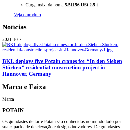
Carga máx. da ponta
5.51156 USt
2.5 t
Veja o produto
Notícias
2021-10-7
BKL deploys five Potain cranes for “In den Sieben
Stücken” residential construction project in
Hannover, Germany
Marca e Faixa
Marca
POTAIN
Os guindastes de torre Potain são conhecidos no mundo todo por
sua capacidade de elevação e designs inovadores. De guindastes