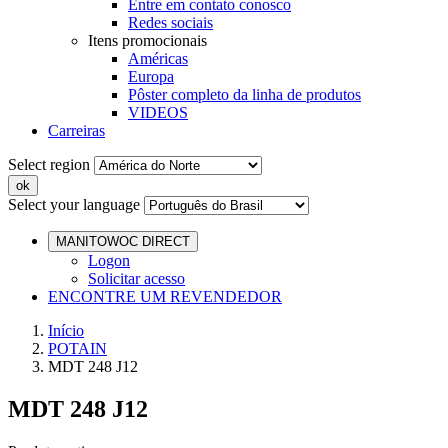
Entre em contato conosco
Redes sociais
Itens promocionais
Américas
Europa
Pôster completo da linha de produtos
VIDEOS
Carreiras
Select region
Select your language
MANITOWOC DIRECT
Logon
Solicitar acesso
ENCONTRE UM REVENDEDOR
Início
POTAIN
MDT 248 J12
MDT 248 J12