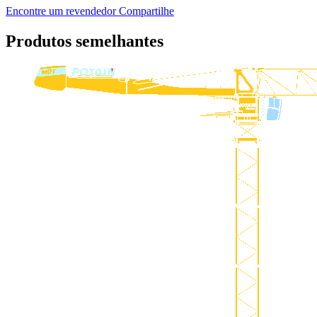
Encontre um revendedor
Compartilhe
Produtos semelhantes