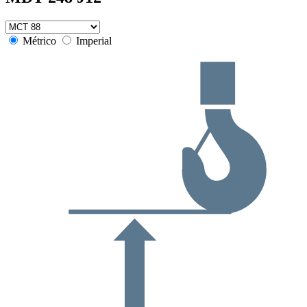
Métrico
Imperial