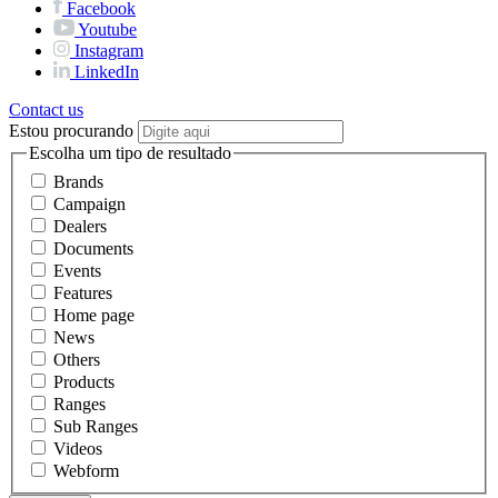
Facebook
Youtube
Instagram
LinkedIn
Contact us
Estou procurando
Escolha um tipo de resultado
Brands
Campaign
Dealers
Documents
Events
Features
Home page
News
Others
Products
Ranges
Sub Ranges
Videos
Webform