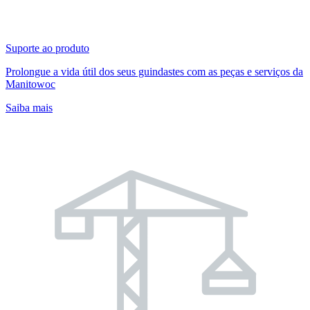
Suporte ao produto
Prolongue a vida útil dos seus guindastes com as peças e serviços da
Manitowoc
Saiba mais