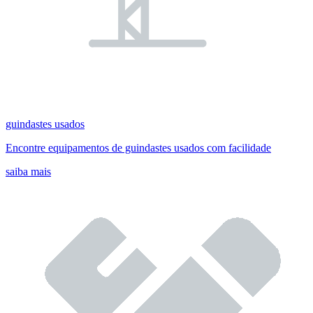
guindastes usados
Encontre equipamentos de guindastes usados com facilidade
saiba mais