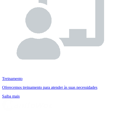
Treinamento
Oferecemos treinamento para atender às suas necessidades
Saiba mais