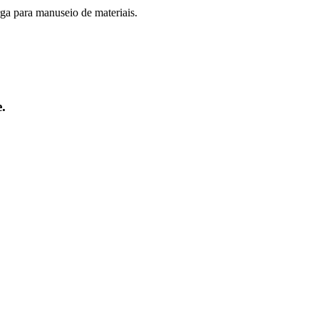
rga para manuseio de materiais.
.