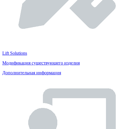
Lift Solutions
Модификация существующего изделия
Дополнительная информация