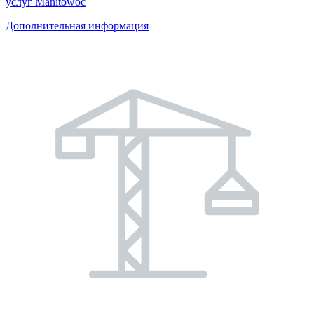
услуг Manitowoc
Дополнительная информация