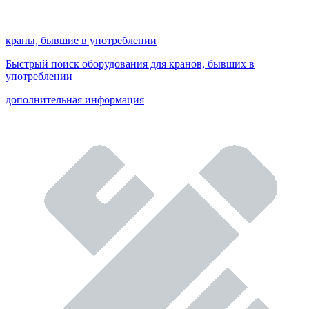
краны, бывшие в употреблении
Быстрый поиск оборудования для кранов, бывших в
употреблении
дополнительная информация