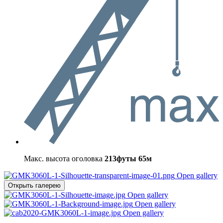
Макс. высота оголовка
213футы
65м
Open gallery
Открыть галерею
Open gallery
Open gallery
Open gallery