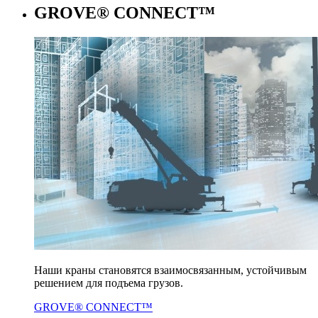
GROVE® CONNECT™
Наши краны становятся взаимосвязанным, устойчивым
решением для подъема грузов.
GROVE® CONNECT™