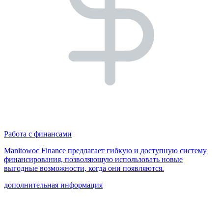
Работа с финансами
Manitowoc Finance предлагает гибкую и доступную систему
финансирования, позволяющую использовать новые
выгодные возможности, когда они появляются.
дополнительная информация