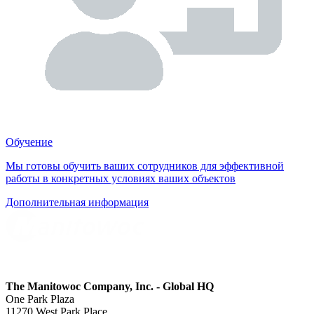
Обучение
Мы готовы обучить ваших сотрудников для эффективной
работы в конкретных условиях ваших объектов
Дополнительная информация
The Manitowoc Company, Inc. - Global HQ
One Park Plaza
11270 West Park Place