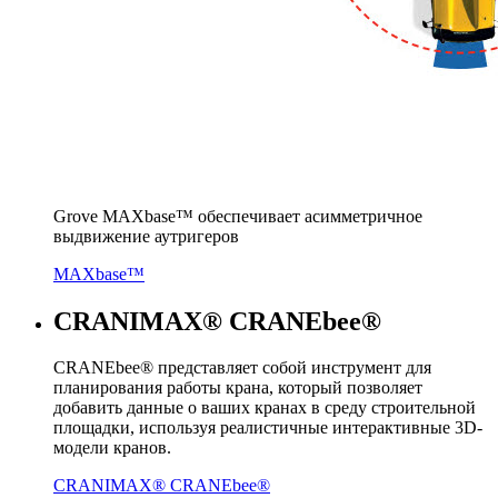
Grove MAXbase™ обеспечивает асимметричное
выдвижение аутригеров
MAXbase™
CRANIMAX® CRANEbee®
CRANEbee® представляет собой инструмент для
планирования работы крана, который позволяет
добавить данные о ваших кранах в среду строительной
площадки, используя реалистичные интерактивные 3D-
модели кранов.
CRANIMAX® CRANEbee®