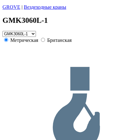
GROVE
|
Вездеходные краны
GMK3060L-1
Метрическая
Британская