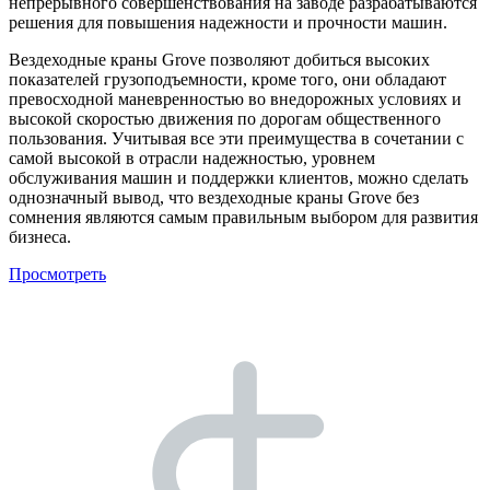
непрерывного совершенствования на заводе разрабатываются
решения для повышения надежности и прочности машин.
Вездеходные краны Grove позволяют добиться высоких
показателей грузоподъемности, кроме того, они обладают
превосходной маневренностью во внедорожных условиях и
высокой скоростью движения по дорогам общественного
пользования. Учитывая все эти преимущества в сочетании с
самой высокой в отрасли надежностью, уровнем
обслуживания машин и поддержки клиентов, можно сделать
однозначный вывод, что вездеходные краны Grove без
сомнения являются самым правильным выбором для развития
бизнеса.
Просмотреть