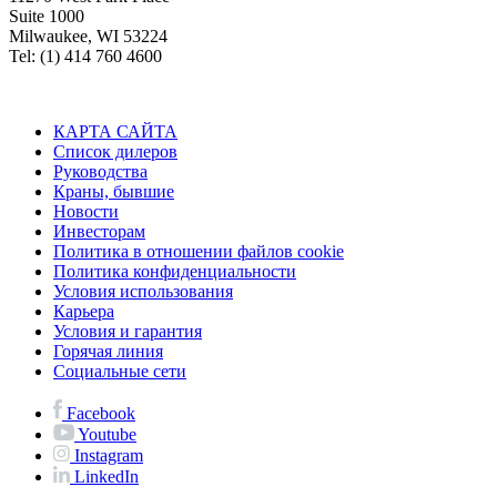
Suite 1000
Milwaukee, WI 53224
Tel: (1) 414 760 4600
КАРТА САЙТА
Список дилеров
Руководства
Краны, бывшие
Новости
Инвесторам
Политика в отношении файлов cookie
Политика конфиденциальности
Условия использования
Карьера
Условия и гарантия
Горячая линия
Социальные сети
Facebook
Youtube
Instagram
LinkedIn