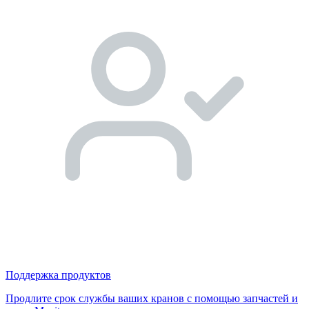
Поддержка продуктов
Продлите срок службы ваших кранов с помощью запчастей и