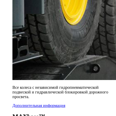
Все колеса с независимой гидропневматической
подвеской и гидравлической блокировкой дорожного
просвета.
Дополнительная информация