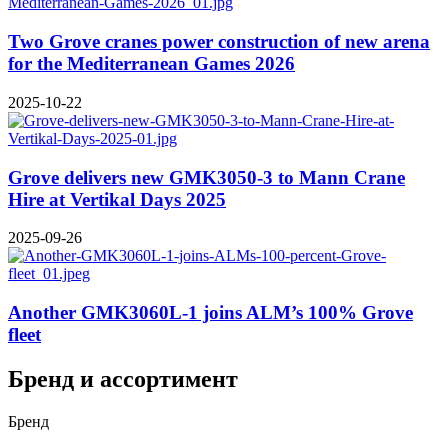
Two Grove cranes power construction of new arena
for the Mediterranean Games 2026
2025-10-22
Grove delivers new GMK3050-3 to Mann Crane
Hire at Vertikal Days 2025
2025-09-26
Another GMK3060L-1 joins ALM’s 100% Grove
fleet
Бренд и ассортимент
Бренд