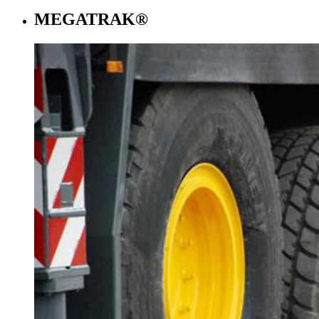
MEGATRAK®