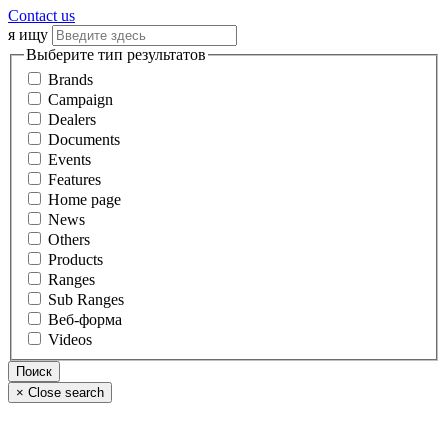
Contact us
я ищу
Выберите тип результатов
Brands
Campaign
Dealers
Documents
Events
Features
Home page
News
Others
Products
Ranges
Sub Ranges
Веб-форма
Videos
×
Close search