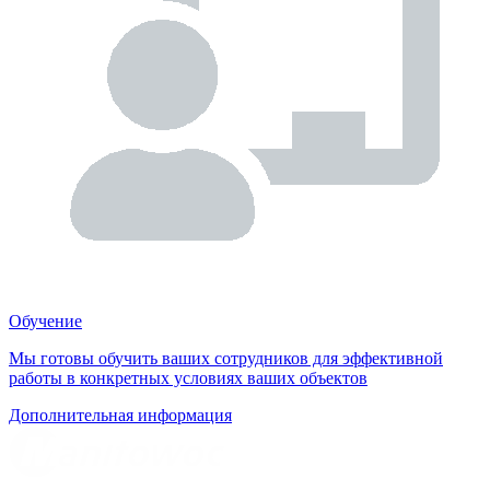
Обучение
Мы готовы обучить ваших сотрудников для эффективной
работы в конкретных условиях ваших объектов
Дополнительная информация