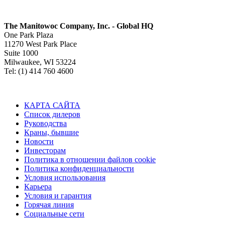
The Manitowoc Company, Inc. - Global HQ
One Park Plaza
11270 West Park Place
Suite 1000
Milwaukee, WI 53224
Tel: (1) 414 760 4600
КАРТА САЙТА
Список дилеров
Руководства
Краны, бывшие
Новости
Инвесторам
Политика в отношении файлов cookie
Политика конфиденциальности
Условия использования
Карьера
Условия и гарантия
Горячая линия
Социальные сети