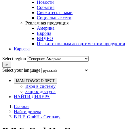
Новости
События
Свяжитесь с нами
Социальные сети
Рекламная продукция
Америка
Европа
ВИДЕО
Плакат с полным ассортиментом продукции
Карьера
Select region
Select your language
MANITOWOC DIRECT
Вход в систему
Запрос доступа
НАЙТИ ДИЛЕРА
Главная
Найти дилера
B.B.F. GmbH - Germany