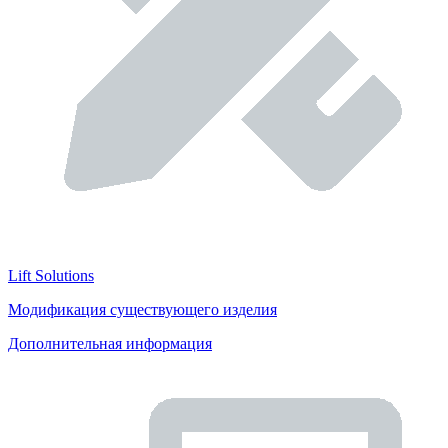
Lift Solutions
Модификация существующего изделия
Дополнительная информация