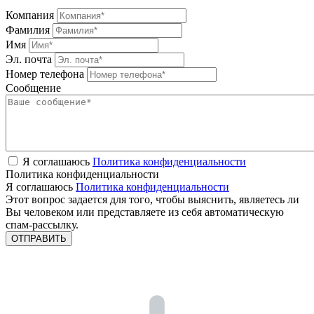
Компания
Фамилия
Имя
Эл. почта
Номер телефона
Сообщение
Я соглашаюсь
Политика конфиденциальности
Политика конфиденциальности
Я соглашаюсь
Политика конфиденциальности
Этот вопрос задается для того, чтобы выяснить, являетесь ли
Вы человеком или представляете из себя автоматическую
спам-рассылку.