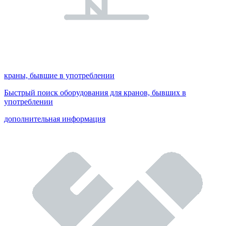
краны, бывшие в употреблении
Быстрый поиск оборудования для кранов, бывших в
употреблении
дополнительная информация