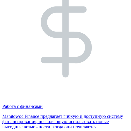
Работа с финансами
Manitowoc Finance предлагает гибкую и доступную систему
финансирования, позволяющую использовать новые
выгодные возможности, когда они появляются.