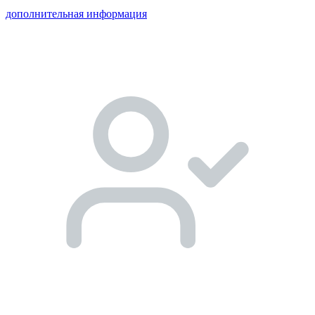
дополнительная информация