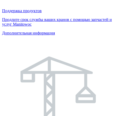
Поддержка продуктов
Продлите срок службы ваших кранов с помощью запчастей и
услуг Manitowoc
Дополнительная информация