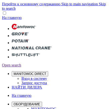
Перейти к основному содержанию
Skip to main navigation
Skip
to search
На главную
Open search
MANITOWOC DIRECT
Вход в систему
Запрос доступа
НАЙТИ ДИЛЕРА
На главную
ОБОРУДОВАНИЕ
MANITOWOC