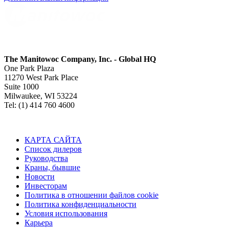
The Manitowoc Company, Inc. - Global HQ
One Park Plaza
11270 West Park Place
Suite 1000
Milwaukee, WI 53224
Tel: (1) 414 760 4600
КАРТА САЙТА
Список дилеров
Руководства
Краны, бывшие
Новости
Инвесторам
Политика в отношении файлов cookie
Политика конфиденциальности
Условия использования
Карьера