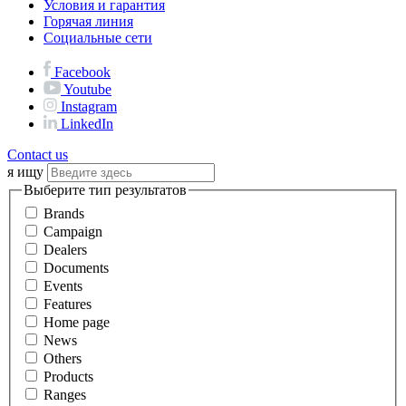
Условия и гарантия
Горячая линия
Социальные сети
Facebook
Youtube
Instagram
LinkedIn
Contact us
я ищу
Выберите тип результатов
Brands
Campaign
Dealers
Documents
Events
Features
Home page
News
Others
Products
Ranges