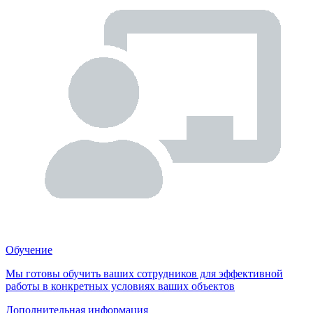
Обучение
Мы готовы обучить ваших сотрудников для эффективной
работы в конкретных условиях ваших объектов
Дополнительная информация