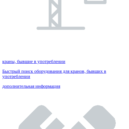
краны, бывшие в употреблении
Быстрый поиск оборудования для кранов, бывших в
употреблении
дополнительная информация