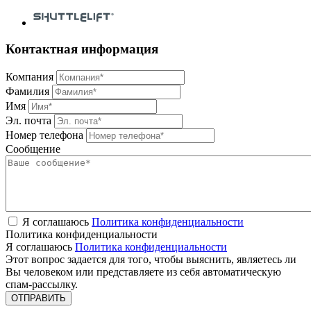
Контактная информация
Компания
Фамилия
Имя
Эл. почта
Номер телефона
Сообщение
Я соглашаюсь
Политика конфиденциальности
Политика конфиденциальности
Я соглашаюсь
Политика конфиденциальности
Этот вопрос задается для того, чтобы выяснить, являетесь ли
Вы человеком или представляете из себя автоматическую
спам-рассылку.