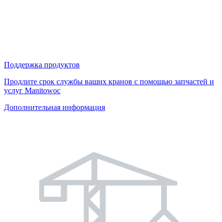
Поддержка продуктов
Продлите срок службы ваших кранов с помощью запчастей и
услуг Manitowoc
Дополнительная информация