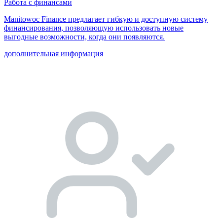
Работа с финансами
Manitowoc Finance предлагает гибкую и доступную систему
финансирования, позволяющую использовать новые
выгодные возможности, когда они появляются.
дополнительная информация