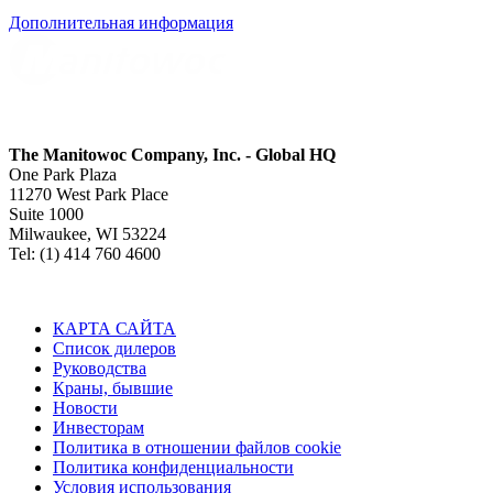
Дополнительная информация
The Manitowoc Company, Inc. - Global HQ
One Park Plaza
11270 West Park Place
Suite 1000
Milwaukee, WI 53224
Tel: (1) 414 760 4600
КАРТА САЙТА
Список дилеров
Руководства
Краны, бывшие
Новости
Инвесторам
Политика в отношении файлов cookie
Политика конфиденциальности
Условия использования