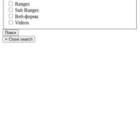
Ranges
Sub Ranges
Веб-форма
Videos
×
Close search