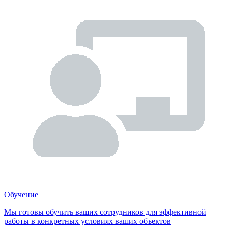
Обучение
Мы готовы обучить ваших сотрудников для эффективной
работы в конкретных условиях ваших объектов