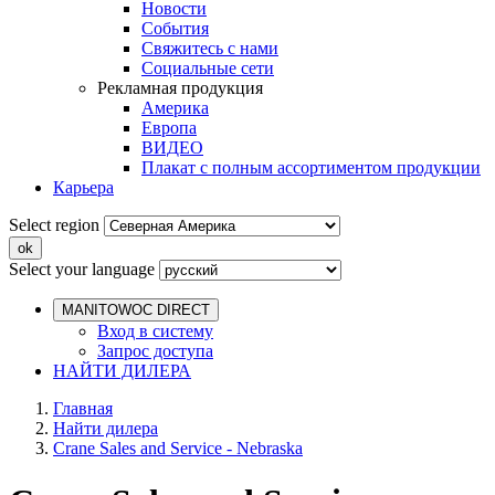
Новости
События
Свяжитесь с нами
Социальные сети
Рекламная продукция
Америка
Европа
ВИДЕО
Плакат с полным ассортиментом продукции
Карьера
Select region
Select your language
MANITOWOC DIRECT
Вход в систему
Запрос доступа
НАЙТИ ДИЛЕРА
Главная
Найти дилера
Crane Sales and Service - Nebraska