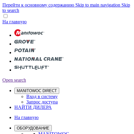
Перейти к основному содержанию
Skip to main navigation
Skip
to search
На главную
Open search
MANITOWOC DIRECT
Вход в систему
Запрос доступа
НАЙТИ ДИЛЕРА
На главную
ОБОРУДОВАНИЕ
MANITOWOC