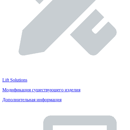
Lift Solutions
Модификация существующего изделия
Дополнительная информация