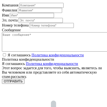
Компания
Фамилия
Имя
Эл. почта
Номер телефона
Сообщение
Я соглашаюсь
Политика конфиденциальности
Политика конфиденциальности
Я соглашаюсь
Политика конфиденциальности
Этот вопрос задается для того, чтобы выяснить, являетесь ли
Вы человеком или представляете из себя автоматическую
спам-рассылку.