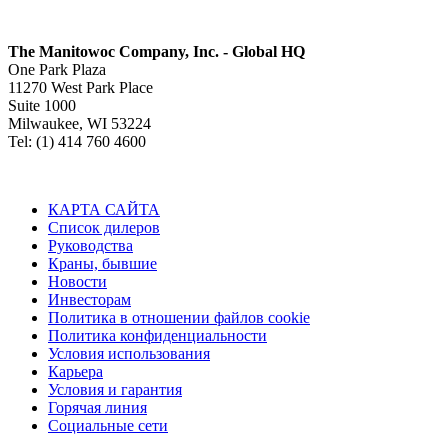
The Manitowoc Company, Inc. - Global HQ
One Park Plaza
11270 West Park Place
Suite 1000
Milwaukee, WI 53224
Tel: (1) 414 760 4600
КАРТА САЙТА
Список дилеров
Руководства
Краны, бывшие
Новости
Инвесторам
Политика в отношении файлов cookie
Политика конфиденциальности
Условия использования
Карьера
Условия и гарантия
Горячая линия
Социальные сети