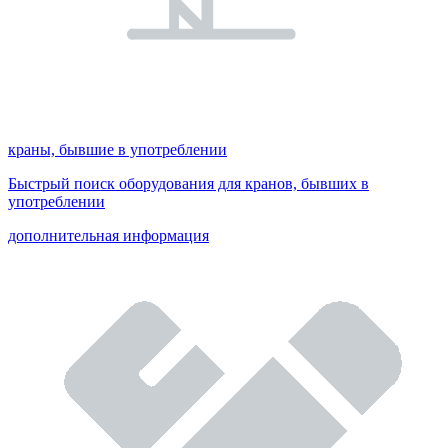
краны, бывшие в употреблении
Быстрый поиск оборудования для кранов, бывших в
употреблении
дополнительная информация