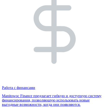
Работа с финансами
Manitowoc Finance предлагает гибкую и доступную систему
финансирования, позволяющую использовать новые
выгодные возможности, когда они появляются.