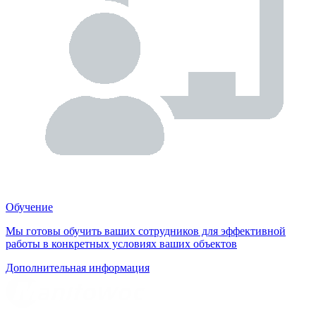
Обучение
Мы готовы обучить ваших сотрудников для эффективной
работы в конкретных условиях ваших объектов
Дополнительная информация