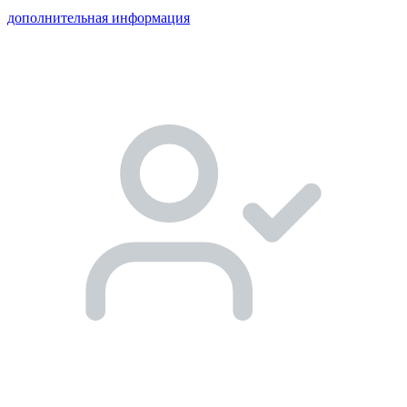
дополнительная информация