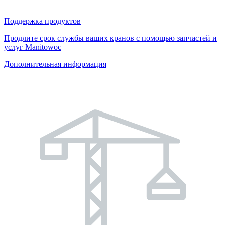
Поддержка продуктов
Продлите срок службы ваших кранов с помощью запчастей и
услуг Manitowoc
Дополнительная информация