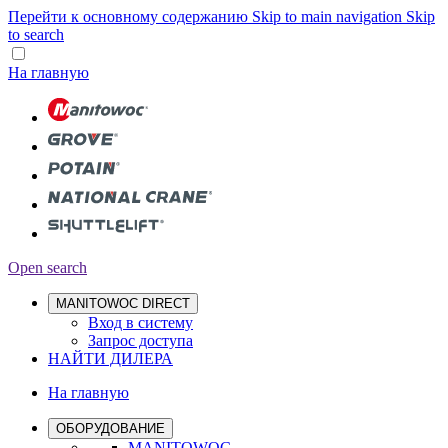
Перейти к основному содержанию
Skip to main navigation
Skip
to search
На главную
Open search
MANITOWOC DIRECT
Вход в систему
Запрос доступа
НАЙТИ ДИЛЕРА
На главную
ОБОРУДОВАНИЕ
MANITOWOC