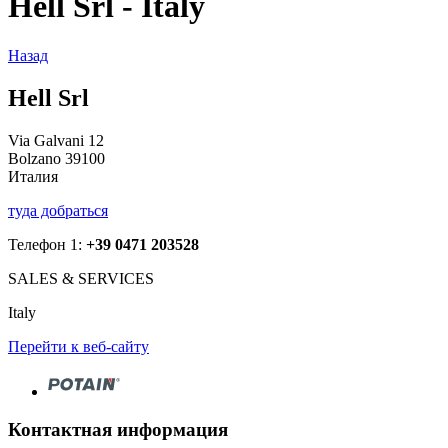
Hell Srl - Italy
Назад
Hell Srl
Via Galvani 12
Bolzano 39100
Италия
туда добраться
Телефон 1:
+39 0471 203528
SALES & SERVICES
Italy
Перейти к веб-сайту
Контактная информация