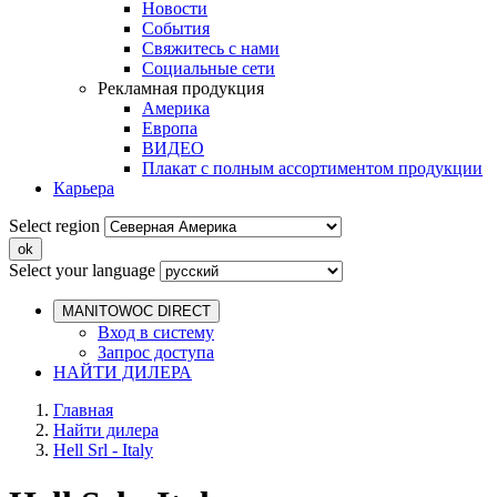
Новости
События
Свяжитесь с нами
Социальные сети
Рекламная продукция
Америка
Европа
ВИДЕО
Плакат с полным ассортиментом продукции
Карьера
Select region
Select your language
MANITOWOC DIRECT
Вход в систему
Запрос доступа
НАЙТИ ДИЛЕРА
Главная
Найти дилера
Hell Srl - Italy