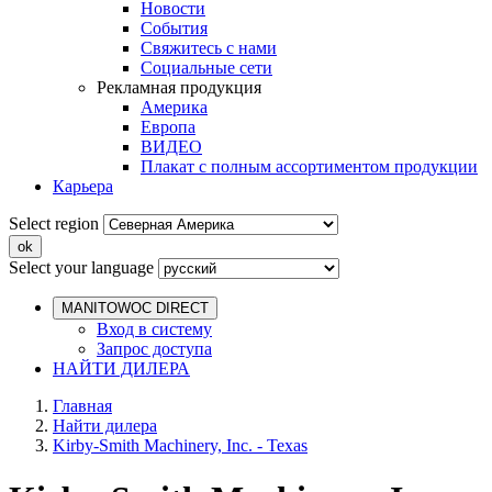
Новости
События
Свяжитесь с нами
Социальные сети
Рекламная продукция
Америка
Европа
ВИДЕО
Плакат с полным ассортиментом продукции
Карьера
Select region
Select your language
MANITOWOC DIRECT
Вход в систему
Запрос доступа
НАЙТИ ДИЛЕРА
Главная
Найти дилера
Kirby-Smith Machinery, Inc. - Texas