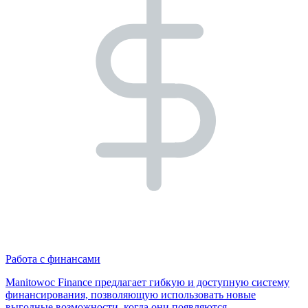
Работа с финансами
Manitowoc Finance предлагает гибкую и доступную систему
финансирования, позволяющую использовать новые
выгодные возможности, когда они появляются.