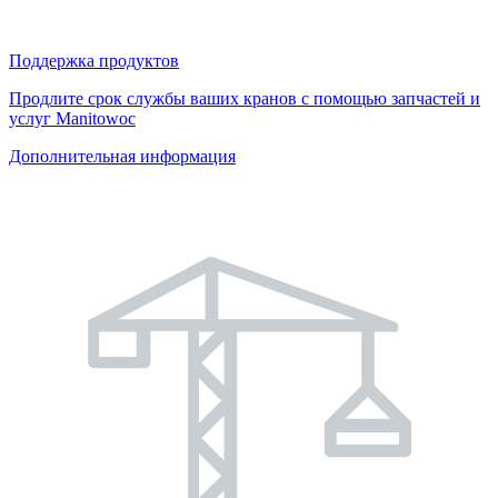
Поддержка продуктов
Продлите срок службы ваших кранов с помощью запчастей и
услуг Manitowoc
Дополнительная информация