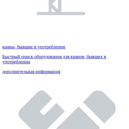
краны, бывшие в употреблении
Быстрый поиск оборудования для кранов, бывших в
употреблении
дополнительная информация