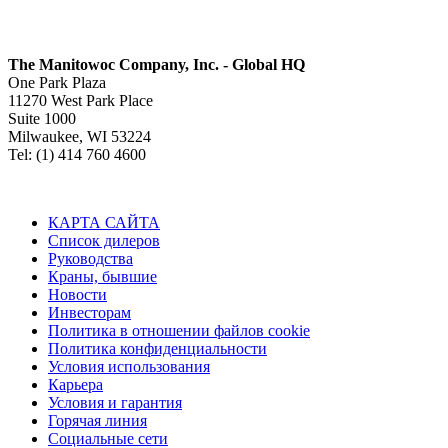
The Manitowoc Company, Inc. - Global HQ
One Park Plaza
11270 West Park Place
Suite 1000
Milwaukee, WI 53224
Tel: (1) 414 760 4600
КАРТА САЙТА
Список дилеров
Руководства
Краны, бывшие
Новости
Инвесторам
Политика в отношении файлов cookie
Политика конфиденциальности
Условия использования
Карьера
Условия и гарантия
Горячая линия
Социальные сети