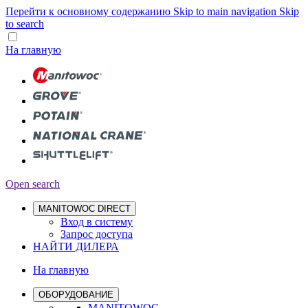
Перейти к основному содержанию
Skip to main navigation
Skip
to search
На главную
Open search
MANITOWOC DIRECT
Вход в систему
Запрос доступа
НАЙТИ ДИЛЕРА
На главную
ОБОРУДОВАНИЕ
MANITOWOC