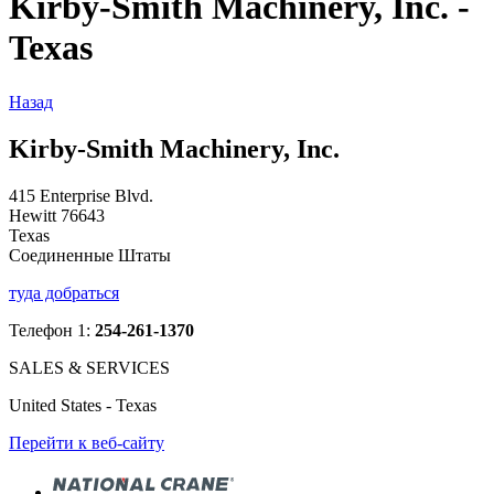
Kirby-Smith Machinery, Inc. -
Texas
Назад
Kirby-Smith Machinery, Inc.
415 Enterprise Blvd.
Hewitt 76643
Texas
Соединенные Штаты
туда добраться
Телефон 1:
254-261-1370
SALES & SERVICES
United States - Texas
Перейти к веб-сайту