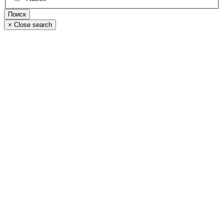
×
Close search