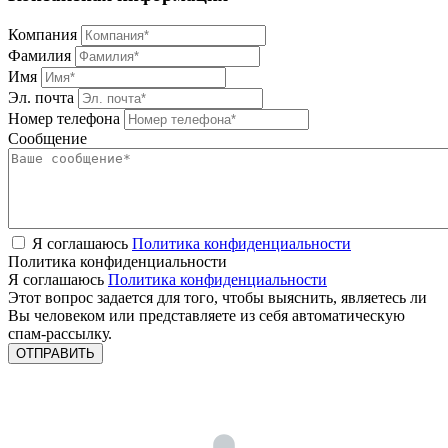
Компания
Фамилия
Имя
Эл. почта
Номер телефона
Сообщение
Я соглашаюсь
Политика конфиденциальности
Политика конфиденциальности
Я соглашаюсь
Политика конфиденциальности
Этот вопрос задается для того, чтобы выяснить, являетесь ли
Вы человеком или представляете из себя автоматическую
спам-рассылку.