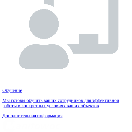
Обучение
Мы готовы обучить ваших сотрудников для эффективной
работы в конкретных условиях ваших объектов
Дополнительная информация