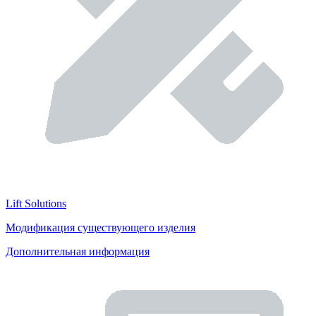
Lift Solutions
Модификация существующего изделия
Дополнительная информация