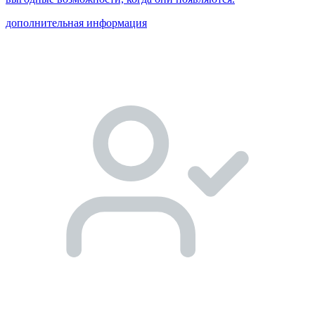
дополнительная информация