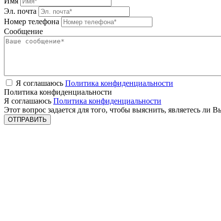
Имя
Эл. почта
Номер телефона
Сообщение
Я соглашаюсь
Политика конфиденциальности
Политика конфиденциальности
Я соглашаюсь
Политика конфиденциальности
Этот вопрос задается для того, чтобы выяснить, являетесь ли 