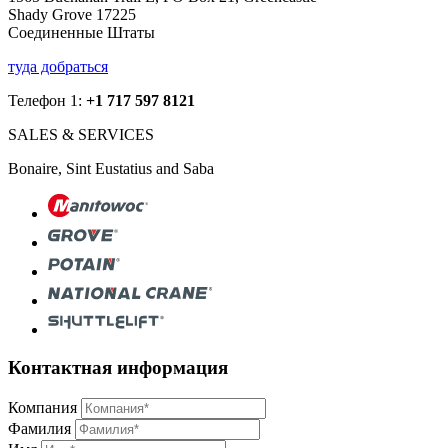
Shady Grove 17225
Соединенные Штаты
туда добраться
Телефон 1:
+1 717 597 8121
SALES & SERVICES
Bonaire, Sint Eustatius and Saba
Контактная информация
Компания
Фамилия