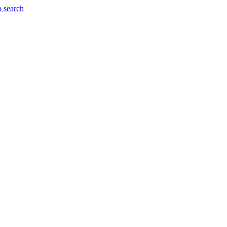
o search