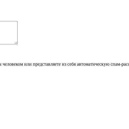
Вы человеком или представляете из себя автоматическую спам-рас