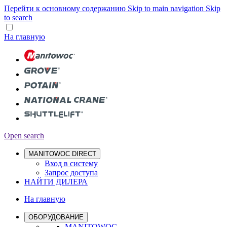
Перейти к основному содержанию
Skip to main navigation
Skip
to search
На главную
Open search
MANITOWOC DIRECT
Вход в систему
Запрос доступа
НАЙТИ ДИЛЕРА
На главную
ОБОРУДОВАНИЕ
MANITOWOC