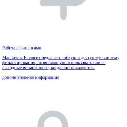
Работа с финансами
Manitowoc Finance предлагает гибкую и доступную систему
финансирования, позволяющую использовать новые
выгодные возможности, когда они появляются.
дополнительная информация