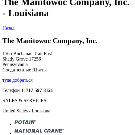
The Manitowoc Company, Inc.
- Louisiana
Назад
The Manitowoc Company, Inc.
1565 Buchanan Trail East
Shady Grove 17256
Pennsylvania
Соединенные Штаты
туда добраться
Телефон 1:
717-597-8121
SALES & SERVICES
United States - Louisiana