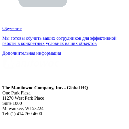
Обучение
Мы готовы обучить ваших сотрудников для эффективной
работы в конкретных условиях ваших объектов
Дополнительная информация
The Manitowoc Company, Inc. - Global HQ
One Park Plaza
11270 West Park Place
Suite 1000
Milwaukee, WI 53224
Tel: (1) 414 760 4600