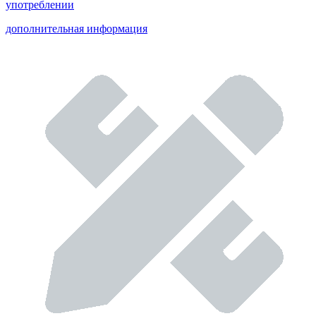
употреблении
дополнительная информация