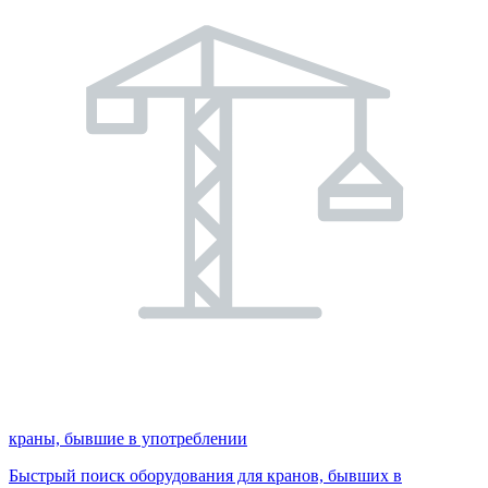
краны, бывшие в употреблении
Быстрый поиск оборудования для кранов, бывших в