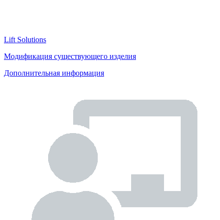
Lift Solutions
Модификация существующего изделия
Дополнительная информация