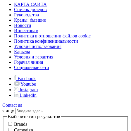
КАРТА САЙТА
Список дилеров
Руководства
Краны, бывшие
Новости
Инвесторам
Политика в отношении файлов cookie
Политика конфиденциальности
Условия использования
Карьера
Условия и гарантия
Горячая линия
Социальные сети
Facebook
Youtube
Instagram
LinkedIn
Contact us
я ищу
Выберите тип результатов
Brands
Campaign