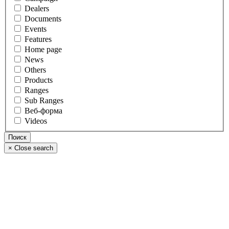
Dealers
Documents
Events
Features
Home page
News
Others
Products
Ranges
Sub Ranges
Веб-форма
Videos
×
Close search