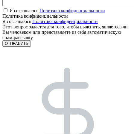
Я соглашаюсь
Политика конфиденциальности
Политика конфиденциальности
Я соглашаюсь
Политика конфиденциальности
Этот вопрос задается для того, чтобы выяснить, являетесь ли
Вы человеком или представляете из себя автоматическую
спам-рассылку.