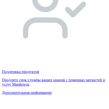
Поддержка продуктов
Продлите срок службы ваших кранов с помощью запчастей и
услуг Manitowoc
Дополнительная информация