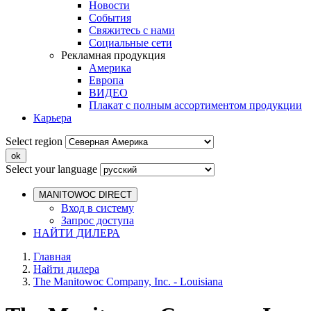
Новости
События
Свяжитесь с нами
Социальные сети
Рекламная продукция
Америка
Европа
ВИДЕО
Плакат с полным ассортиментом продукции
Карьера
Select region
Select your language
MANITOWOC DIRECT
Вход в систему
Запрос доступа
НАЙТИ ДИЛЕРА
Главная
Найти дилера
The Manitowoc Company, Inc. - Louisiana