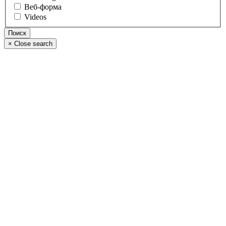
Веб-форма
Videos
×
Close search