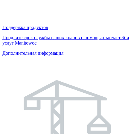
Поддержка продуктов
Продлите срок службы ваших кранов с помощью запчастей и
услуг Manitowoc
Дополнительная информация