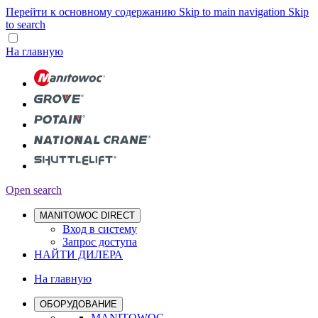
Перейти к основному содержанию
Skip to main navigation
Skip
to search
На главную
Open search
MANITOWOC DIRECT
Вход в систему
Запрос доступа
НАЙТИ ДИЛЕРА
На главную
ОБОРУДОВАНИЕ
MANITOWOC