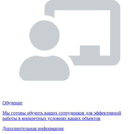
Обучение
Мы готовы обучить ваших сотрудников для эффективной
работы в конкретных условиях ваших объектов
Дополнительная информация