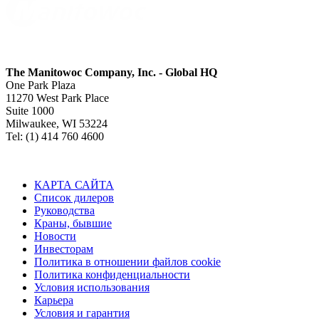
The Manitowoc Company, Inc. - Global HQ
One Park Plaza
11270 West Park Place
Suite 1000
Milwaukee, WI 53224
Tel: (1) 414 760 4600
КАРТА САЙТА
Список дилеров
Руководства
Краны, бывшие
Новости
Инвесторам
Политика в отношении файлов cookie
Политика конфиденциальности
Условия использования
Карьера
Условия и гарантия