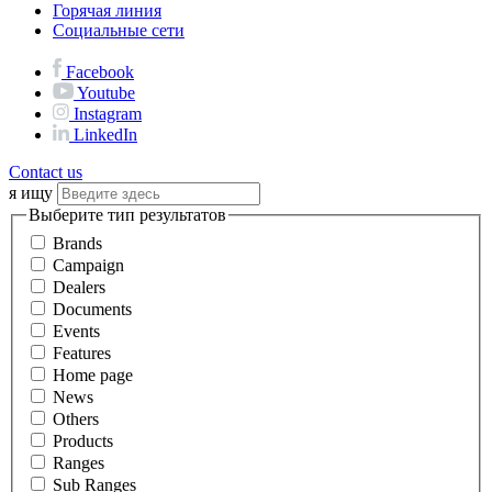
Горячая линия
Социальные сети
Facebook
Youtube
Instagram
LinkedIn
Contact us
я ищу
Выберите тип результатов
Brands
Campaign
Dealers
Documents
Events
Features
Home page
News
Others
Products
Ranges
Sub Ranges