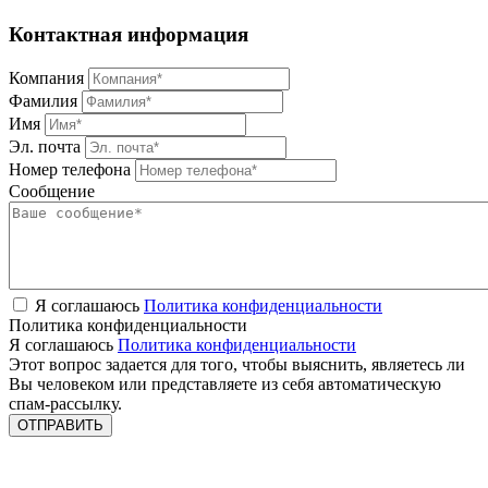
Контактная информация
Компания
Фамилия
Имя
Эл. почта
Номер телефона
Сообщение
Я соглашаюсь
Политика конфиденциальности
Политика конфиденциальности
Я соглашаюсь
Политика конфиденциальности
Этот вопрос задается для того, чтобы выяснить, являетесь ли
Вы человеком или представляете из себя автоматическую
спам-рассылку.