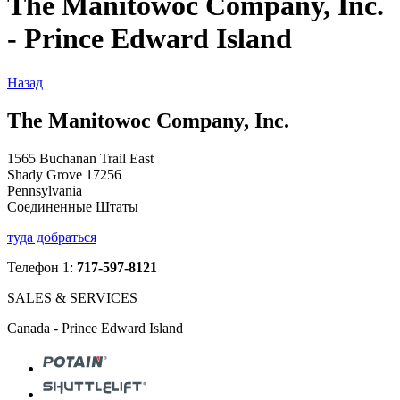
The Manitowoc Company, Inc.
- Prince Edward Island
Назад
The Manitowoc Company, Inc.
1565 Buchanan Trail East
Shady Grove 17256
Pennsylvania
Соединенные Штаты
туда добраться
Телефон 1:
717-597-8121
SALES & SERVICES
Canada - Prince Edward Island