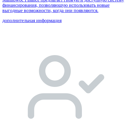
финансирования, позволяющую использовать новые
выгодные возможности, когда они появляются.
дополнительная информация