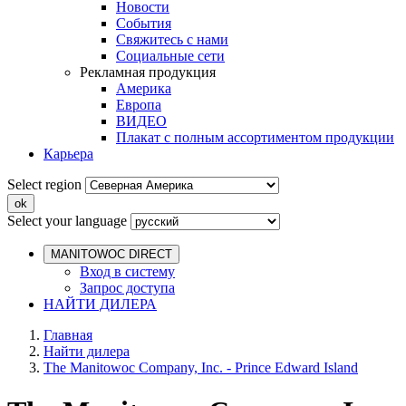
Новости
События
Свяжитесь с нами
Социальные сети
Рекламная продукция
Америка
Европа
ВИДЕО
Плакат с полным ассортиментом продукции
Карьера
Select region
Select your language
MANITOWOC DIRECT
Вход в систему
Запрос доступа
НАЙТИ ДИЛЕРА
Главная
Найти дилера
The Manitowoc Company, Inc. - Prince Edward Island