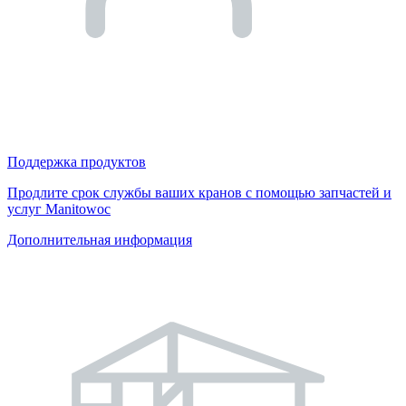
Поддержка продуктов
Продлите срок службы ваших кранов с помощью запчастей и
услуг Manitowoc
Дополнительная информация