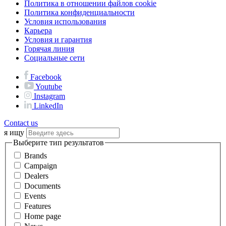
Политика в отношении файлов cookie
Политика конфиденциальности
Условия использования
Карьера
Условия и гарантия
Горячая линия
Социальные сети
Facebook
Youtube
Instagram
LinkedIn
Contact us
я ищу
Выберите тип результатов
Brands
Campaign
Dealers
Documents
Events
Features
Home page