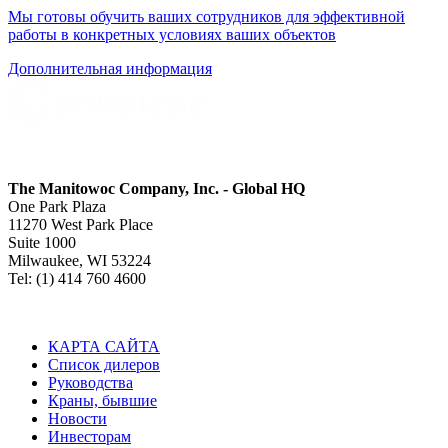
Мы готовы обучить ваших сотрудников для эффективной
работы в конкретных условиях ваших объектов
Дополнительная информация
The Manitowoc Company, Inc. - Global HQ
One Park Plaza
11270 West Park Place
Suite 1000
Milwaukee, WI 53224
Tel: (1) 414 760 4600
КАРТА САЙТА
Список дилеров
Руководства
Краны, бывшие
Новости
Инвесторам