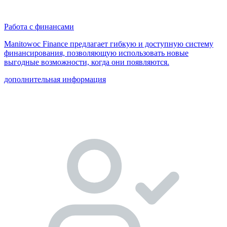
Работа с финансами
Manitowoc Finance предлагает гибкую и доступную систему
финансирования, позволяющую использовать новые
выгодные возможности, когда они появляются.
дополнительная информация