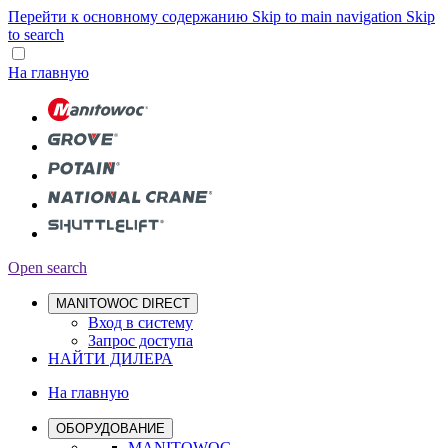
Перейти к основному содержанию
Skip to main navigation
Skip
to search
На главную
Open search
MANITOWOC DIRECT
Вход в систему
Запрос доступа
НАЙТИ ДИЛЕРА
На главную
ОБОРУДОВАНИЕ
MANITOWOC