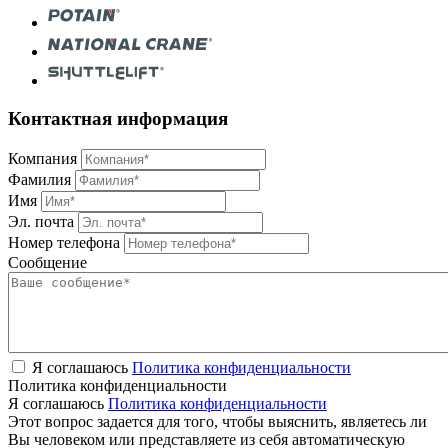
Контактная информация
Компания
Фамилия
Имя
Эл. почта
Номер телефона
Сообщение
Я соглашаюсь
Политика конфиденциальности
Политика конфиденциальности
Я соглашаюсь
Политика конфиденциальности
Этот вопрос задается для того, чтобы выяснить, являетесь ли
Вы человеком или представляете из себя автоматическую