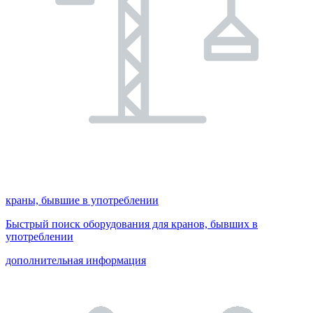
краны, бывшие в употреблении
Быстрый поиск оборудования для кранов, бывших в
употреблении
дополнительная информация