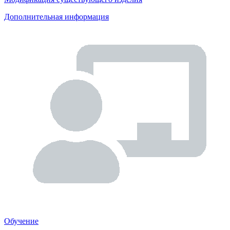
Дополнительная информация
Обучение