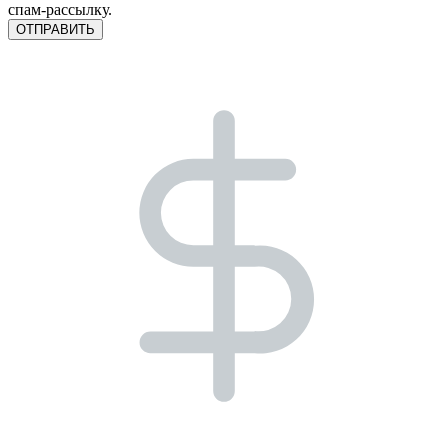
спам-рассылку.