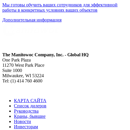
Мы готовы обучить ваших сотрудников для эффективной
работы в конкретных условиях ваших объектов
Дополнительная информация
The Manitowoc Company, Inc. - Global HQ
One Park Plaza
11270 West Park Place
Suite 1000
Milwaukee, WI 53224
Tel: (1) 414 760 4600
КАРТА САЙТА
Список дилеров
Руководства
Краны, бывшие
Новости
Инвесторам