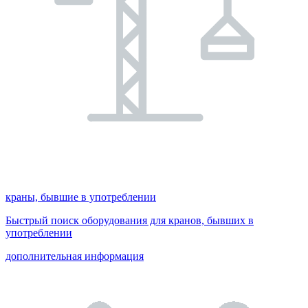
краны, бывшие в употреблении
Быстрый поиск оборудования для кранов, бывших в
употреблении
дополнительная информация