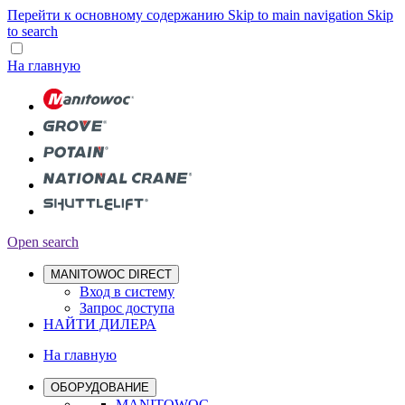
Перейти к основному содержанию
Skip to main navigation
Skip
to search
На главную
Open search
MANITOWOC DIRECT
Вход в систему
Запрос доступа
НАЙТИ ДИЛЕРА
На главную
ОБОРУДОВАНИЕ
MANITOWOC