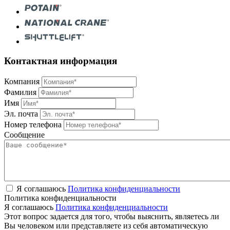
Контактная информация
Компания
Фамилия
Имя
Эл. почта
Номер телефона
Сообщение
Я соглашаюсь
Политика конфиденциальности
Политика конфиденциальности
Я соглашаюсь
Политика конфиденциальности
Этот вопрос задается для того, чтобы выяснить, являетесь ли
Вы человеком или представляете из себя автоматическую