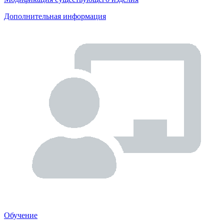
Дополнительная информация
Обучение