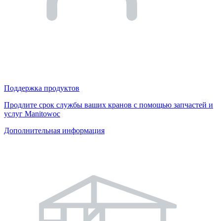
Поддержка продуктов
Продлите срок службы ваших кранов с помощью запчастей и
услуг Manitowoc
Дополнительная информация