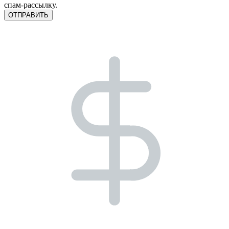
спам-рассылку.