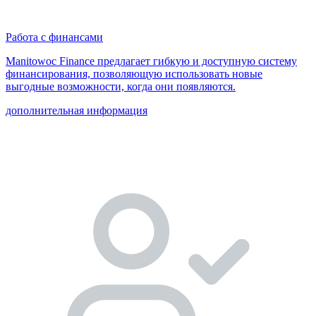
Работа с финансами
Manitowoc Finance предлагает гибкую и доступную систему
финансирования, позволяющую использовать новые
выгодные возможности, когда они появляются.
дополнительная информация