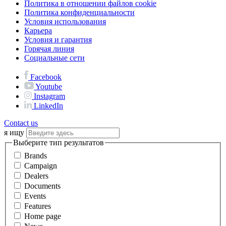
Политика в отношении файлов cookie
Политика конфиденциальности
Условия использования
Карьера
Условия и гарантия
Горячая линия
Социальные сети
Facebook
Youtube
Instagram
LinkedIn
Contact us
я ищу
Выберите тип результатов
Brands
Campaign
Dealers
Documents
Events
Features
Home page