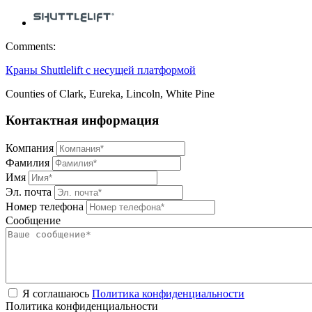
Comments:
Краны Shuttlelift с несущей платформой
Counties of Clark, Eureka, Lincoln, White Pine
Контактная информация
Компания
Фамилия
Имя
Эл. почта
Номер телефона
Сообщение
Я соглашаюсь
Политика конфиденциальности
Политика конфиденциальности