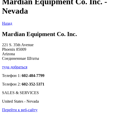
Mardian Equipment Co. Inc. -
Nevada
Назад
Mardian Equipment Co. Inc.
221 S. 35th Avenue
Phoenix 85009
Arizona
Соединенные Штаты
туда добраться
Телефон 1:
602-484-7799
Телефон 2:
602-352-5371
SALES & SERVICES
United States - Nevada
Перейти к веб-сайту