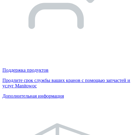
Поддержка продуктов
Продлите срок службы ваших кранов с помощью запчастей и
услуг Manitowoc
Дополнительная информация