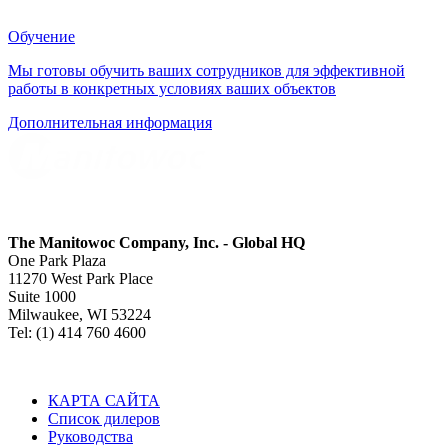
Обучение
Мы готовы обучить ваших сотрудников для эффективной
работы в конкретных условиях ваших объектов
Дополнительная информация
The Manitowoc Company, Inc. - Global HQ
One Park Plaza
11270 West Park Place
Suite 1000
Milwaukee, WI 53224
Tel: (1) 414 760 4600
КАРТА САЙТА
Список дилеров
Руководства