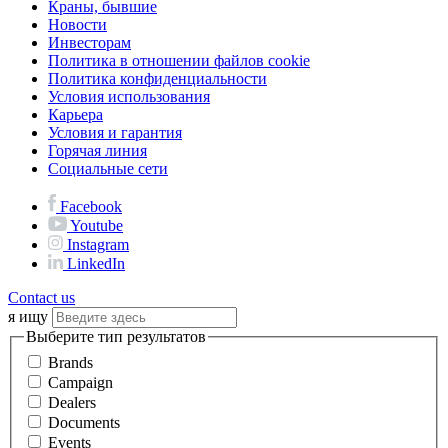
Краны, бывшие
Новости
Инвесторам
Политика в отношении файлов cookie
Политика конфиденциальности
Условия использования
Карьера
Условия и гарантия
Горячая линия
Социальные сети
Facebook
Youtube
Instagram
LinkedIn
Contact us
я ищу
Выберите тип результатов
Brands
Campaign
Dealers
Documents
Events