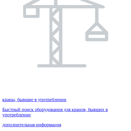
краны, бывшие в употреблении
Быстрый поиск оборудования для кранов, бывших в
употреблении
дополнительная информация