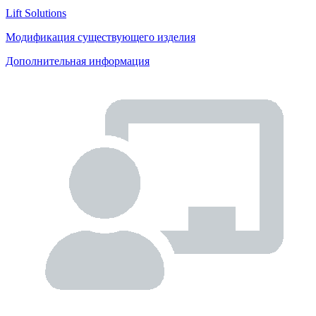
Lift Solutions
Модификация существующего изделия
Дополнительная информация