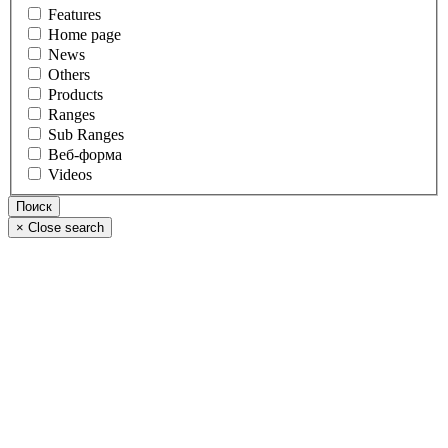
Features
Home page
News
Others
Products
Ranges
Sub Ranges
Веб-форма
Videos
×
Close search