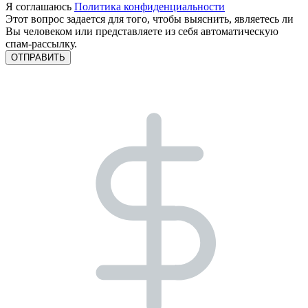
Я соглашаюсь
Политика конфиденциальности
Этот вопрос задается для того, чтобы выяснить, являетесь ли
Вы человеком или представляете из себя автоматическую
спам-рассылку.