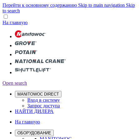
Перейти к основному содержанию
Skip to main navigation
Skip
to search
На главную
Open search
MANITOWOC DIRECT
Вход в систему
Запрос доступа
НАЙТИ ДИЛЕРА
На главную
ОБОРУДОВАНИЕ
MANITOWOC