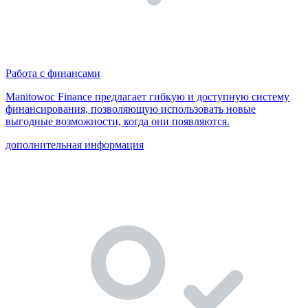
Работа с финансами
Manitowoc Finance предлагает гибкую и доступную систему
финансирования, позволяющую использовать новые
выгодные возможности, когда они появляются.
дополнительная информация