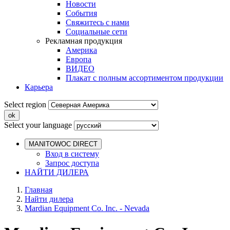
Новости
События
Свяжитесь с нами
Социальные сети
Рекламная продукция
Америка
Европа
ВИДЕО
Плакат с полным ассортиментом продукции
Карьера
Select region
Select your language
MANITOWOC DIRECT
Вход в систему
Запрос доступа
НАЙТИ ДИЛЕРА
Главная
Найти дилера
Mardian Equipment Co. Inc. - Nevada