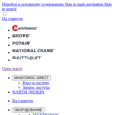
Перейти к основному содержанию
Skip to main navigation
Skip
to search
На главную
Open search
MANITOWOC DIRECT
Вход в систему
Запрос доступа
НАЙТИ ДИЛЕРА
На главную
ОБОРУДОВАНИЕ
MANITOWOC