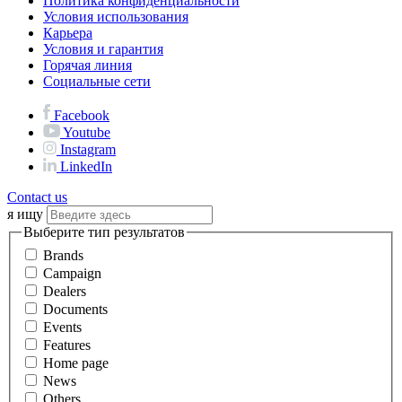
Политика конфиденциальности
Условия использования
Карьера
Условия и гарантия
Горячая линия
Социальные сети
Facebook
Youtube
Instagram
LinkedIn
Contact us
я ищу
Выберите тип результатов
Brands
Campaign
Dealers
Documents
Events
Features
Home page
News
Others