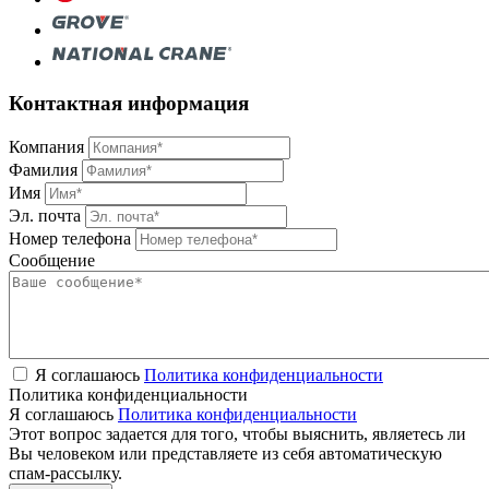
Контактная информация
Компания
Фамилия
Имя
Эл. почта
Номер телефона
Сообщение
Я соглашаюсь
Политика конфиденциальности
Политика конфиденциальности
Я соглашаюсь
Политика конфиденциальности
Этот вопрос задается для того, чтобы выяснить, являетесь ли
Вы человеком или представляете из себя автоматическую
спам-рассылку.