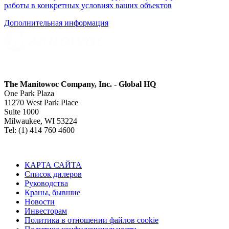
работы в конкретных условиях ваших объектов
Дополнительная информация
The Manitowoc Company, Inc. - Global HQ
One Park Plaza
11270 West Park Place
Suite 1000
Milwaukee, WI 53224
Tel: (1) 414 760 4600
КАРТА САЙТА
Список дилеров
Руководства
Краны, бывшие
Новости
Инвесторам
Политика в отношении файлов cookie