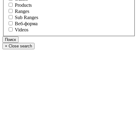
Products
Ranges
Sub Ranges
Веб-форма
Videos
×
Close search