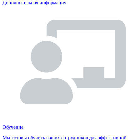
Дополнительная информация
Обучение
Мы готовы обучить ваших сотрудников для эффективной