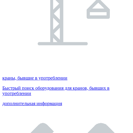
краны, бывшие в употреблении
Быстрый поиск оборудования для кранов, бывших в
употреблении
дополнительная информация