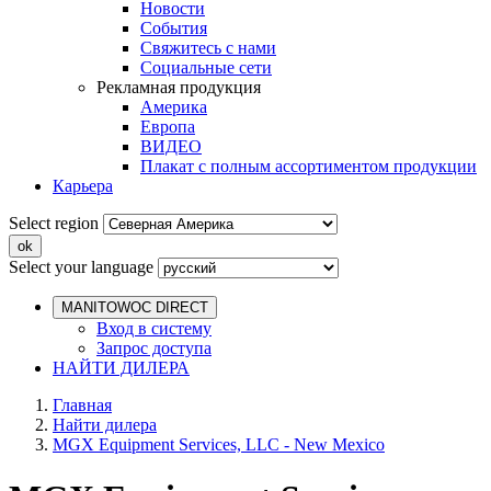
Новости
События
Свяжитесь с нами
Социальные сети
Рекламная продукция
Америка
Европа
ВИДЕО
Плакат с полным ассортиментом продукции
Карьера
Select region
Select your language
MANITOWOC DIRECT
Вход в систему
Запрос доступа
НАЙТИ ДИЛЕРА
Главная
Найти дилера
MGX Equipment Services, LLC - New Mexico