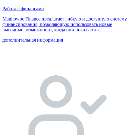
Работа с финансами
Manitowoc Finance предлагает гибкую и доступную систему
финансирования, позволяющую использовать новые
выгодные возможности, когда они появляются.
дополнительная информация