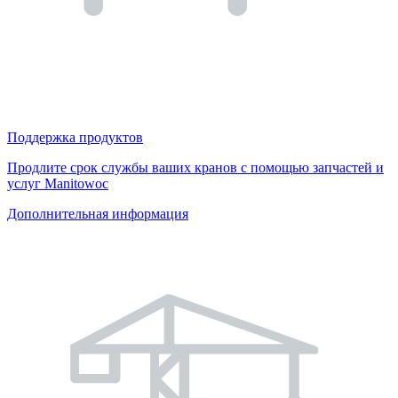
Поддержка продуктов
Продлите срок службы ваших кранов с помощью запчастей и
услуг Manitowoc
Дополнительная информация