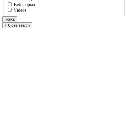
Веб-форма
Videos
×
Close search