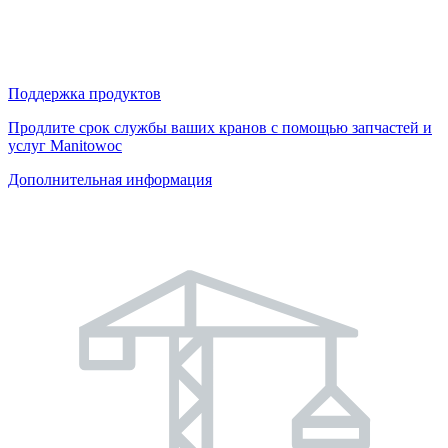
Поддержка продуктов
Продлите срок службы ваших кранов с помощью запчастей и
услуг Manitowoc
Дополнительная информация