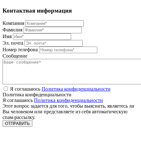
Контактная информация
Компания
Фамилия
Имя
Эл. почта
Номер телефона
Сообщение
Я соглашаюсь
Политика конфиденциальности
Политика конфиденциальности
Я соглашаюсь
Политика конфиденциальности
Этот вопрос задается для того, чтобы выяснить, являетесь ли
Вы человеком или представляете из себя автоматическую
спам-рассылку.