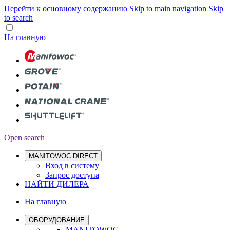
Перейти к основному содержанию
Skip to main navigation
Skip
to search
На главную
Open search
MANITOWOC DIRECT
Вход в систему
Запрос доступа
НАЙТИ ДИЛЕРА
На главную
ОБОРУДОВАНИЕ
MANITOWOC