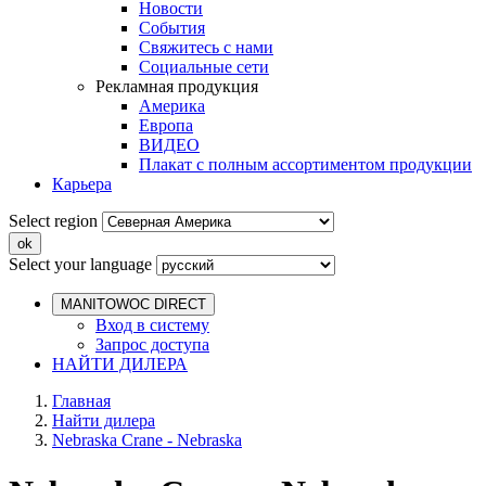
Новости
События
Свяжитесь с нами
Социальные сети
Рекламная продукция
Америка
Европа
ВИДЕО
Плакат с полным ассортиментом продукции
Карьера
Select region
Select your language
MANITOWOC DIRECT
Вход в систему
Запрос доступа
НАЙТИ ДИЛЕРА
Главная
Найти дилера
Nebraska Crane - Nebraska