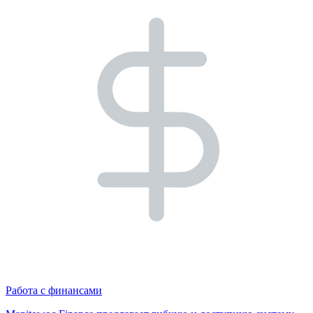
Работа с финансами