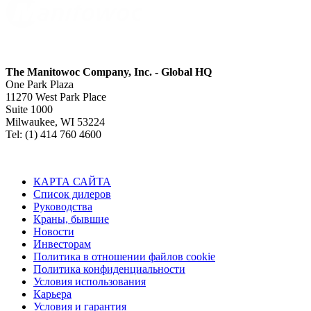
The Manitowoc Company, Inc. - Global HQ
One Park Plaza
11270 West Park Place
Suite 1000
Milwaukee, WI 53224
Tel: (1) 414 760 4600
КАРТА САЙТА
Список дилеров
Руководства
Краны, бывшие
Новости
Инвесторам
Политика в отношении файлов cookie
Политика конфиденциальности
Условия использования
Карьера
Условия и гарантия