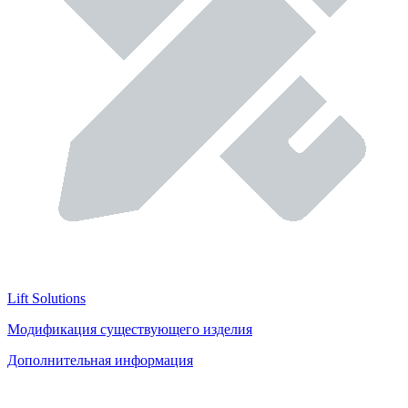
Lift Solutions
Модификация существующего изделия
Дополнительная информация