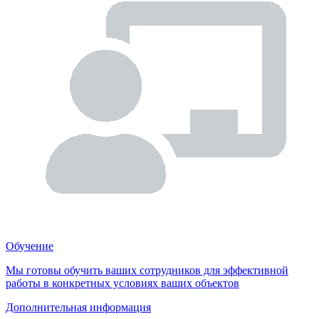
Обучение
Мы готовы обучить ваших сотрудников для эффективной
работы в конкретных условиях ваших объектов
Дополнительная информация