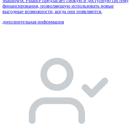
Manitowoc Finance предлагает гибкую и доступную систему
финансирования, позволяющую использовать новые
выгодные возможности, когда они появляются.
дополнительная информация