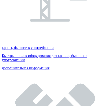
краны, бывшие в употреблении
Быстрый поиск оборудования для кранов, бывших в
употреблении
дополнительная информация