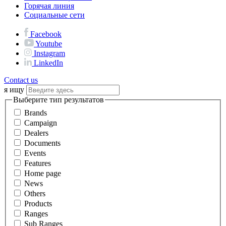
Горячая линия
Социальные сети
Facebook
Youtube
Instagram
LinkedIn
Contact us
я ищу
Выберите тип результатов
Brands
Campaign
Dealers
Documents
Events
Features
Home page
News
Others
Products
Ranges
Sub Ranges