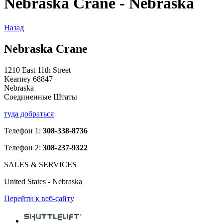
Nebraska Crane - Nebraska
Назад
Nebraska Crane
1210 East 11th Street
Kearney 68847
Nebraska
Соединенные Штаты
туда добраться
Телефон 1:
308-338-8736
Телефон 2:
308-237-9322
SALES & SERVICES
United States - Nebraska
Перейти к веб-сайту