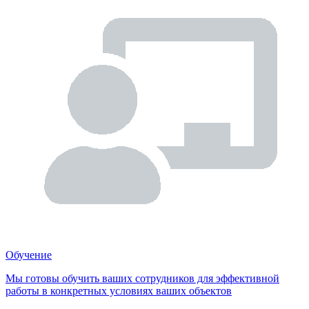
Обучение
Мы готовы обучить ваших сотрудников для эффективной
работы в конкретных условиях ваших объектов