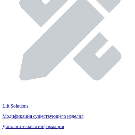
Lift Solutions
Модификация существующего изделия
Дополнительная информация