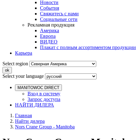
Новости
События
Свяжитесь с нами
Социальные сети
Рекламная продукция
Америка
Европа
ВИДЕО
Плакат с полным ассортиментом продукции
Карьера
Select region
Select your language
MANITOWOC DIRECT
Вход в систему
Запрос доступа
НАЙТИ ДИЛЕРА
Главная
Найти дилера
Nors Crane Group - Manitoba