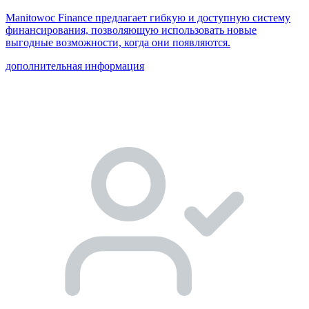
Manitowoc Finance предлагает гибкую и доступную систему
финансирования, позволяющую использовать новые
выгодные возможности, когда они появляются.
дополнительная информация