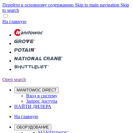
Перейти к основному содержанию
Skip to main navigation
Skip
to search
На главную
Open search
MANITOWOC DIRECT
Вход в систему
Запрос доступа
НАЙТИ ДИЛЕРА
На главную
ОБОРУДОВАНИЕ
MANITOWOC