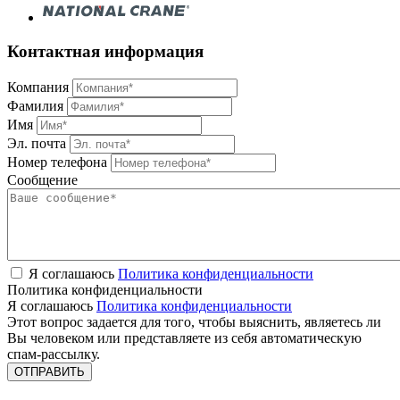
Контактная информация
Компания
Фамилия
Имя
Эл. почта
Номер телефона
Сообщение
Я соглашаюсь
Политика конфиденциальности
Политика конфиденциальности
Я соглашаюсь
Политика конфиденциальности
Этот вопрос задается для того, чтобы выяснить, являетесь ли
Вы человеком или представляете из себя автоматическую
спам-рассылку.