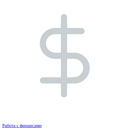
Работа с финансами