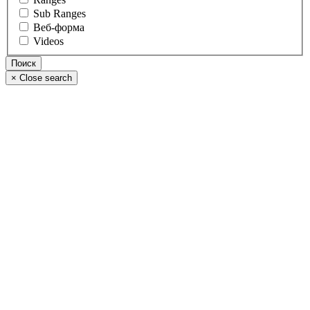
Sub Ranges
Веб-форма
Videos
×
Close search