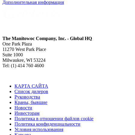
Дополнительная информация
The Manitowoc Company, Inc. - Global HQ
One Park Plaza
11270 West Park Place
Suite 1000
Milwaukee, WI 53224
Tel: (1) 414 760 4600
КАРТА САЙТА
Список дилеров
Руководства
Краны, бывшие
Новости
Инвесторам
Политика в отношении файлов cookie
Политика конфиденциальности
Условия использования
Карьера