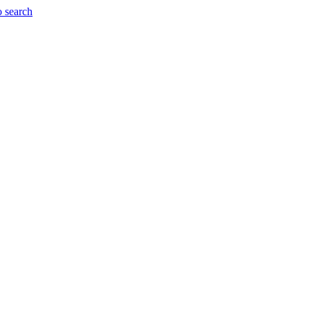
o search