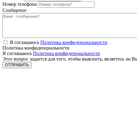
Номер телефона
Сообщение
Я соглашаюсь
Политика конфиденциальности
Политика конфиденциальности
Я соглашаюсь
Политика конфиденциальности
Этот вопрос задается для того, чтобы выяснить, являетесь ли 