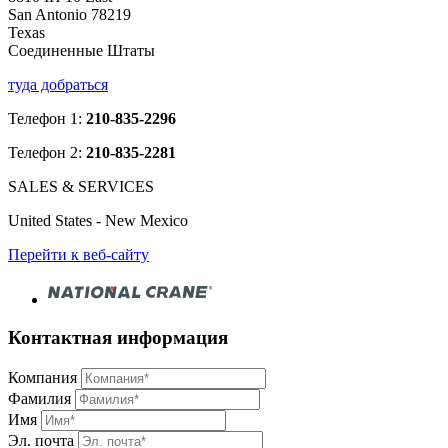
San Antonio 78219
Texas
Соединенные Штаты
туда добраться
Телефон 1:
210-835-2296
Телефон 2:
210-835-2281
SALES & SERVICES
United States - New Mexico
Перейти к веб-сайту
Контактная информация
Компания
Фамилия
Имя
Эл. почта