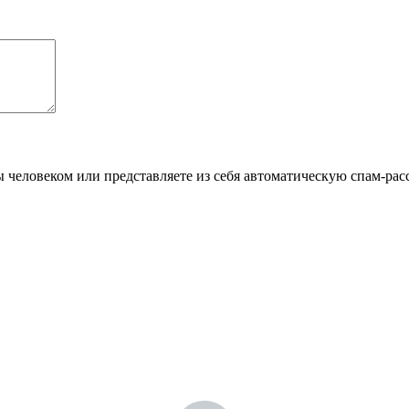
Вы человеком или представляете из себя автоматическую спам-рас