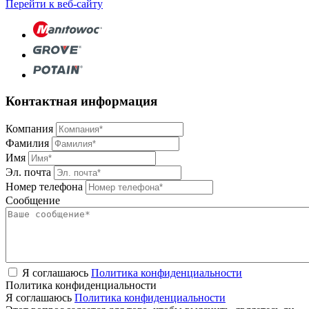
Перейти к веб-сайту
Контактная информация
Компания
Фамилия
Имя
Эл. почта
Номер телефона
Сообщение
Я соглашаюсь
Политика конфиденциальности
Политика конфиденциальности
Я соглашаюсь
Политика конфиденциальности