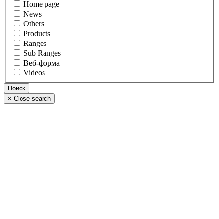
Home page
News
Others
Products
Ranges
Sub Ranges
Веб-форма
Videos
×
Close search