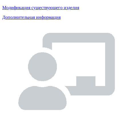
Модификация существующего изделия
Дополнительная информация