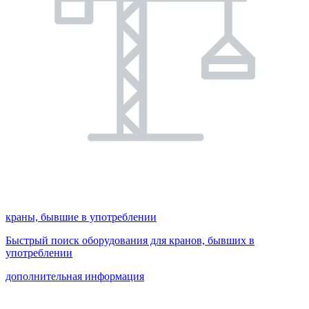
краны, бывшие в употреблении
Быстрый поиск оборудования для кранов, бывших в
употреблении
дополнительная информация