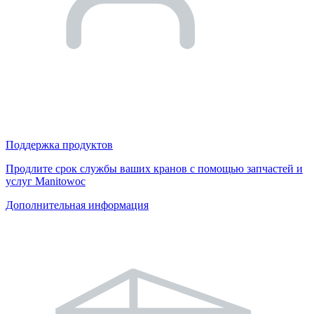
Поддержка продуктов
Продлите срок службы ваших кранов с помощью запчастей и
услуг Manitowoc
Дополнительная информация