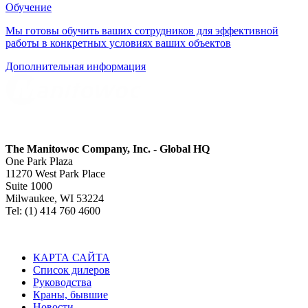
Обучение
Мы готовы обучить ваших сотрудников для эффективной
работы в конкретных условиях ваших объектов
Дополнительная информация
The Manitowoc Company, Inc. - Global HQ
One Park Plaza
11270 West Park Place
Suite 1000
Milwaukee, WI 53224
Tel: (1) 414 760 4600
КАРТА САЙТА
Список дилеров
Руководства
Краны, бывшие
Новости