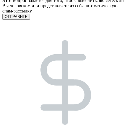
Этот вопрос задается для того, чтобы выяснить, являетесь ли
Вы человеком или представляете из себя автоматическую
спам-рассылку.