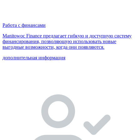
Работа с финансами
Manitowoc Finance предлагает гибкую и доступную систему
финансирования, позволяющую использовать новые
выгодные возможности, когда они появляются.
дополнительная информация