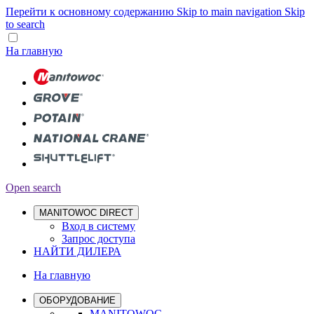
Перейти к основному содержанию
Skip to main navigation
Skip
to search
На главную
Open search
MANITOWOC DIRECT
Вход в систему
Запрос доступа
НАЙТИ ДИЛЕРА
На главную
ОБОРУДОВАНИЕ
MANITOWOC