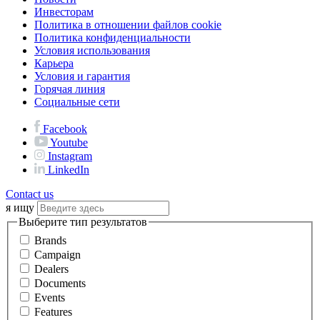
Инвесторам
Политика в отношении файлов cookie
Политика конфиденциальности
Условия использования
Карьера
Условия и гарантия
Горячая линия
Социальные сети
Facebook
Youtube
Instagram
LinkedIn
Contact us
я ищу
Выберите тип результатов
Brands
Campaign
Dealers
Documents
Events
Features