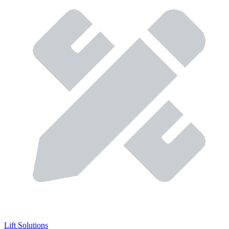
Lift Solutions