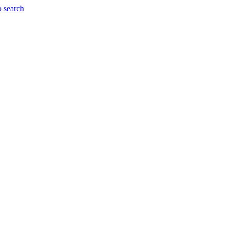
o search