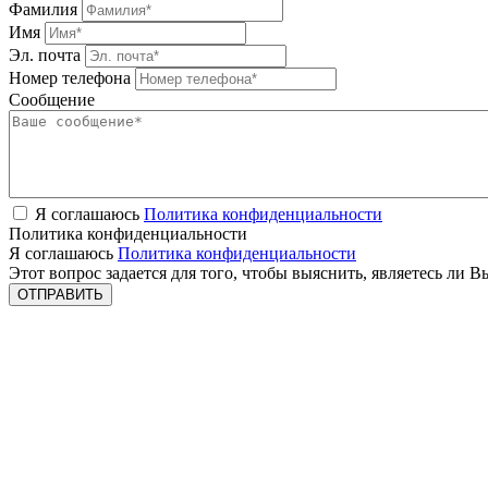
Фамилия
Имя
Эл. почта
Номер телефона
Сообщение
Я соглашаюсь
Политика конфиденциальности
Политика конфиденциальности
Я соглашаюсь
Политика конфиденциальности
Этот вопрос задается для того, чтобы выяснить, являетесь ли 