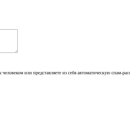
Вы человеком или представляете из себя автоматическую спам-рас