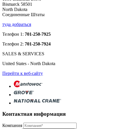
Bismarck 58501
North Dakota
Соединенные Штаты
туда добраться
Телефон 1:
701-250-7925
Телефон 2:
701-250-7924
SALES & SERVICES
United States - North Dakota
Перейти к веб-сайту
Контактная информация
Компания