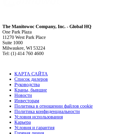
The Manitowoc Company, Inc. - Global HQ
One Park Plaza
11270 West Park Place
Suite 1000
Milwaukee, WI 53224
Tel: (1) 414 760 4600
КАРТА САЙТА
Список дилеров
Руководства
Краны, бывшие
Новости
Инвесторам
Политика в отношении файлов cookie
Политика конфиденциальности
Условия использования
Карьера
Условия и гарантия
Горячая линия