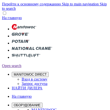
Перейти к основному содержанию
Skip to main navigation
Skip
to search
На главную
Open search
MANITOWOC DIRECT
Вход в систему
Запрос доступа
НАЙТИ ДИЛЕРА
На главную
ОБОРУДОВАНИЕ
MANITOWOC