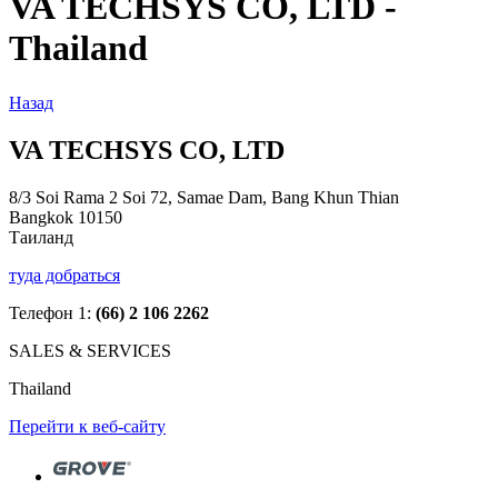
VA TECHSYS CO, LTD -
Thailand
Назад
VA TECHSYS CO, LTD
8/3 Soi Rama 2 Soi 72, Samae Dam, Bang Khun Thian
Bangkok 10150
Таиланд
туда добраться
Телефон 1:
(66) 2 106 2262
SALES & SERVICES
Thailand
Перейти к веб-сайту