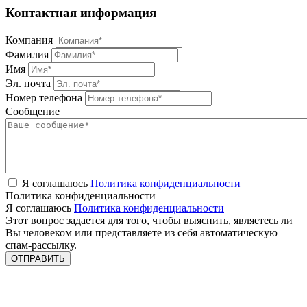
Контактная информация
Компания
Фамилия
Имя
Эл. почта
Номер телефона
Сообщение
Я соглашаюсь
Политика конфиденциальности
Политика конфиденциальности
Я соглашаюсь
Политика конфиденциальности
Этот вопрос задается для того, чтобы выяснить, являетесь ли
Вы человеком или представляете из себя автоматическую
спам-рассылку.