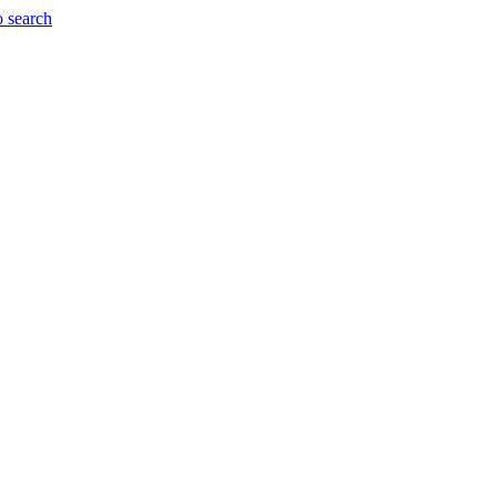
o search