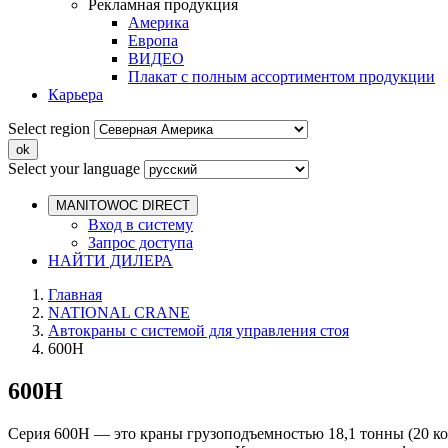
Рекламная продукция
Америка
Европа
ВИДЕО
Плакат с полным ассортиментом продукции
Карьера
Select region
Select your language
MANITOWOC DIRECT
Вход в систему
Запрос доступа
НАЙТИ ДИЛЕРА
Главная
NATIONAL CRANE
Автокраны с системой для управления стоя
600H
600H
Серия 600H — это краны грузоподъемностью 18,1 тонны (20 к