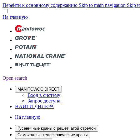
Перейти к основному содержанию
Skip to main navigation
Skip t
На главную
Open search
MANITOWOC DIRECT
Вход в систему
Запрос доступа
НАЙТИ ДИЛЕРА
На главную
Гусеничные краны с решетчатой стрелой
Самоходные телескопические краны