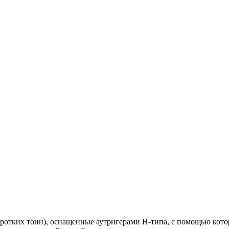
оротких тонн), оснащенные аутригерами Н-типа, с помощью кот