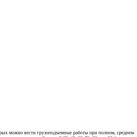
орых можно вести грузоподъемные работы при полном, среднем