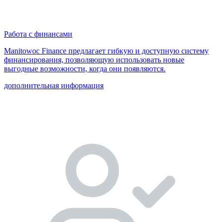
Работа с финансами
Manitowoc Finance предлагает гибкую и доступную систему
финансирования, позволяющую использовать новые
выгодные возможности, когда они появляются.
дополнительная информация