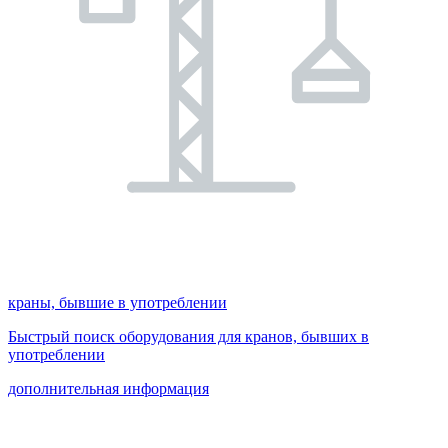
краны, бывшие в употреблении
Быстрый поиск оборудования для кранов, бывших в
употреблении
дополнительная информация