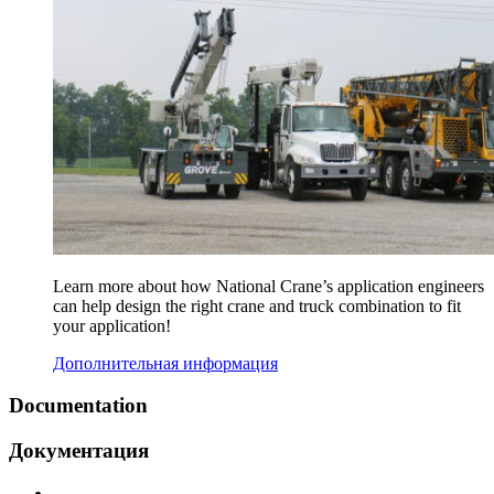
Learn more about how National Crane’s application engineers
can help design the right crane and truck combination to fit
your application!
Дополнительная информация
Documentation
Документация