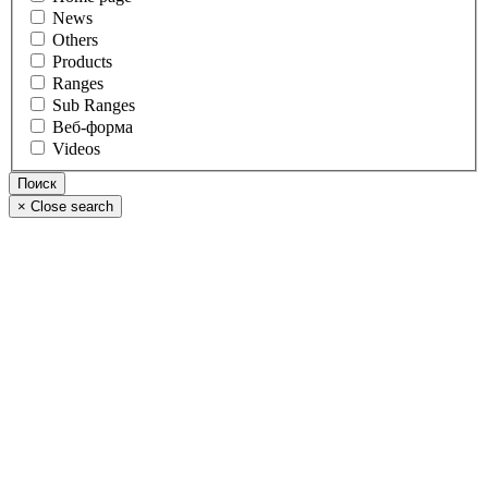
News
Others
Products
Ranges
Sub Ranges
Веб-форма
Videos
×
Close search