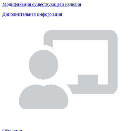
Модификация существующего изделия
Дополнительная информация
Обучение