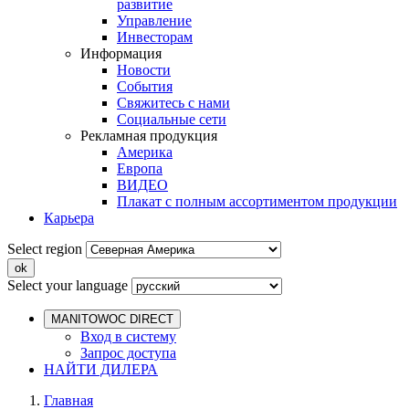
развитие
Управление
Инвесторам
Информация
Новости
События
Свяжитесь с нами
Социальные сети
Рекламная продукция
Америка
Европа
ВИДЕО
Плакат с полным ассортиментом продукции
Карьера
Select region
Select your language
MANITOWOC DIRECT
Вход в систему
Запрос доступа
НАЙТИ ДИЛЕРА
Главная