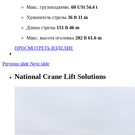
Макс. грузоподъемн.
60 USt
54.4 t
Удлинитель стрелы
36 ft
11 m
Длина стрелы
151 ft
46 m
Макс. высота оголовка
202 ft
61.6 m
ПРОСМОТРЕТЬ ИЗДЕЛИЕ
Previous slide
Next slide
National Crane Lift Solutions