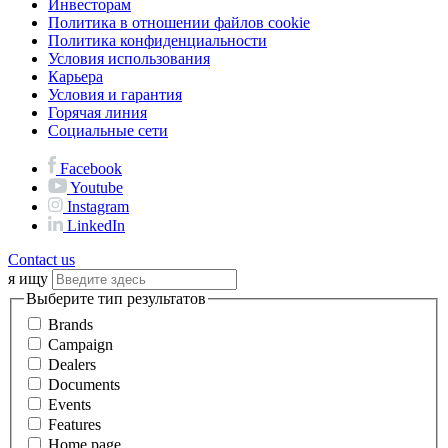
Инвесторам
Политика в отношении файлов cookie
Политика конфиденциальности
Условия использования
Карьера
Условия и гарантия
Горячая линия
Социальные сети
Facebook
Youtube
Instagram
LinkedIn
Contact us
я ищу
Выберите тип результатов
Brands
Campaign
Dealers
Documents
Events
Features
Home page