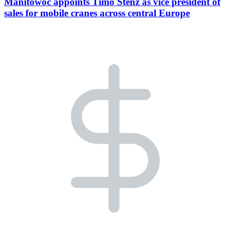
Manitowoc appoints Timo Stenz as vice president of
sales for mobile cranes across central Europe