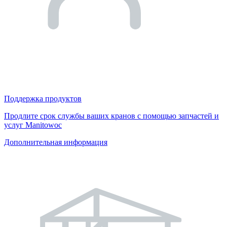
Поддержка продуктов
Продлите срок службы ваших кранов с помощью запчастей и
услуг Manitowoc
Дополнительная информация