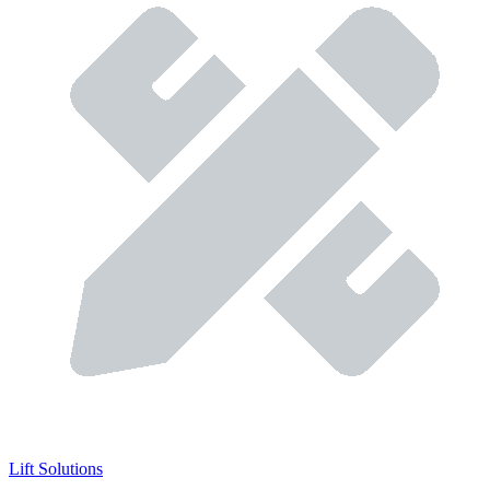
Lift Solutions