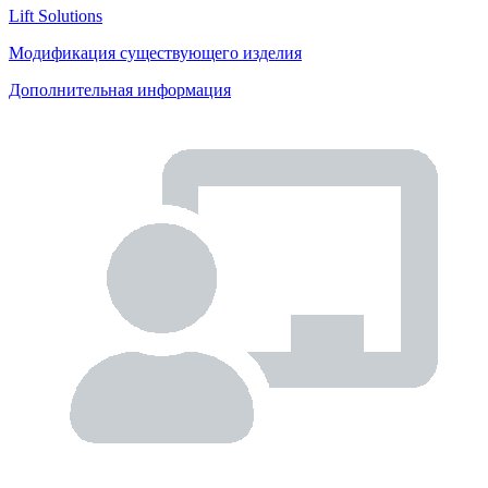
Lift Solutions
Модификация существующего изделия
Дополнительная информация