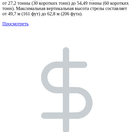
от 27,2 тонны (30 коротких тонн) до 54,49 тонны (60 коротких
тонн). Максимальная вертикальная высота стрелы составляет
от 49,7 м (161 фут) до 62,8 м (206 фута).
Просмотреть