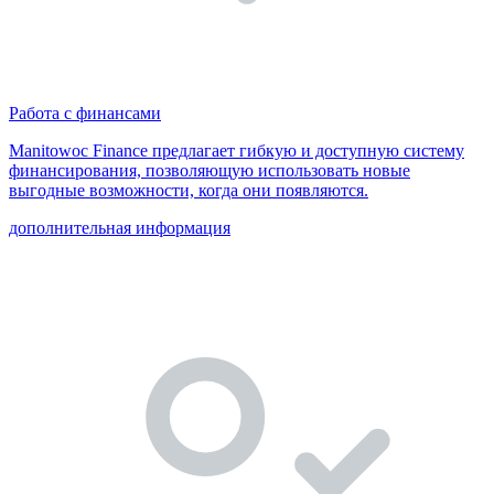
Работа с финансами
Manitowoc Finance предлагает гибкую и доступную систему
финансирования, позволяющую использовать новые
выгодные возможности, когда они появляются.
дополнительная информация