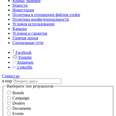
Краны, бывшие
Новости
Инвесторам
Политика в отношении файлов cookie
Политика конфиденциальности
Условия использования
Карьера
Условия и гарантия
Горячая линия
Социальные сети
Facebook
Youtube
Instagram
LinkedIn
Contact us
я ищу
Выберите тип результатов
Brands
Campaign
Dealers
Documents
Events