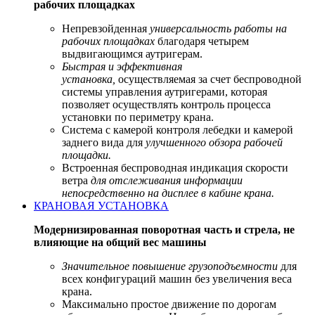
рабочих площадках
Непревзойденная
универсальность работы на
рабочих площадках
благодаря четырем
выдвигающимся аутригерам.
Быстрая и эффективная
установка,
осуществляемая за счет беспроводной
системы управления аутригерами, которая
позволяет осуществлять контроль процесса
установки по периметру крана.
Система с камерой контроля лебедки и камерой
заднего вида для
улучшенного обзора рабочей
площадки.
Встроенная беспроводная индикация скорости
ветра
для отслеживания информации
непосредственно на дисплее в кабине крана.
КРАНОВАЯ УСТАНОВКА
Модернизированная поворотная часть и стрела, не
влияющие на общий вес машины
Значительное повышение грузоподъемности
для
всех конфигураций машин без увеличения веса
крана.
Максимально простое движение по дорогам