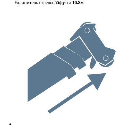
Удлинитель стрелы
55футы
16.8м