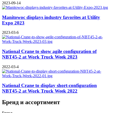
2023-09-14
Manitowoc displays industry favorites at Utility
Expo 2023
2023-03-6
National Crane to show agile configuration of
NBT45-2 at Work Truck Week 2023
2022-03-4
National Crane to display short-configuration
NBT45-2 at Work Truck Week 2022
Бренд и ассортимент
Бренд