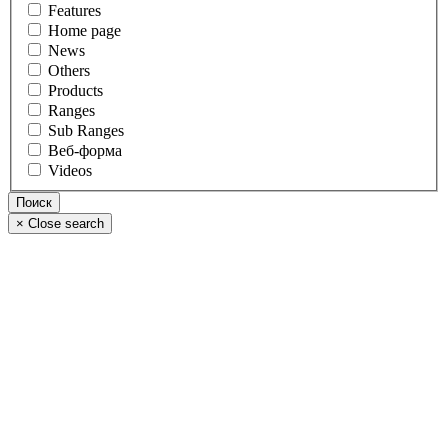
Features
Home page
News
Others
Products
Ranges
Sub Ranges
Веб-форма
Videos
×
Close search