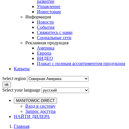
развитие
Управление
Инвесторам
Информация
Новости
События
Свяжитесь с нами
Социальные сети
Рекламная продукция
Америка
Европа
ВИДЕО
Плакат с полным ассортиментом продукции
Карьера
Select region
Select your language
MANITOWOC DIRECT
Вход в систему
Запрос доступа
НАЙТИ ДИЛЕРА
Главная