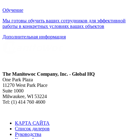
Обучение
Мы готовы обучить ваших сотрудников для эффективной
работы в конкретных условиях ваших объектов
Дополнительная информация
The Manitowoc Company, Inc. - Global HQ
One Park Plaza
11270 West Park Place
Suite 1000
Milwaukee, WI 53224
Tel: (1) 414 760 4600
КАРТА САЙТА
Список дилеров
Руководства