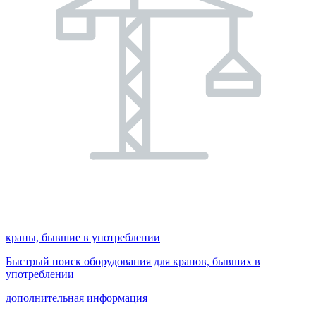
краны, бывшие в употреблении
Быстрый поиск оборудования для кранов, бывших в
употреблении
дополнительная информация