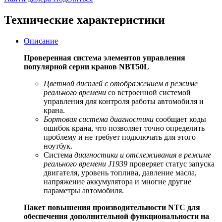
Технические характеристики
Описание
Проверенная система элементов управления
популярной серии кранов NBT50L
Цветной дисплей с отображением в режиме
реального времени
со встроенной системой
управления для контроля работы автомобиля и
крана.
Бортовая система диагностики
сообщает коды
ошибок крана, что позволяет точно определить
проблему и не требует подключать для этого
ноутбук.
Система
диагностики и отслеживания в режиме
реального времени J1939
проверяет статус запуска
двигателя, уровень топлива, давление масла,
напряжение аккумулятора и многие другие
параметры автомобиля.
Пакет повышения производительности NTC для
обеспечения дополнительной функциональности на