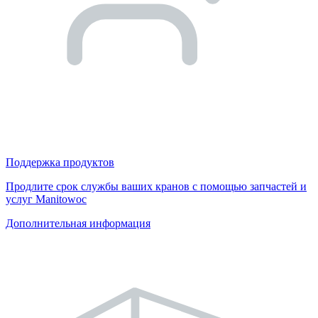
Поддержка продуктов
Продлите срок службы ваших кранов с помощью запчастей и
услуг Manitowoc
Дополнительная информация