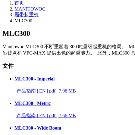
首页
MANITOWOC
履带起重机
MLC300
MLC300
Manitowoc MLC300 不断重塑着 300 吨量级起重机的
吊臂点和 VPC-MAX 提供出色的起重能力。 此外，MLC30
文件
MLC300 - Imperial
|
产品指南
|
EN
|
pdf
|
7.96 MB
MLC300 - Metric
|
产品指南
|
EN
|
pdf
|
7.66 MB
MLC300 - Wide Boom