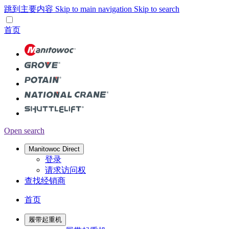
跳到主要内容
Skip to main navigation
Skip to search
首页
Open search
Manitowoc Direct
登录
请求访问权
查找经销商
首页
履带起重机