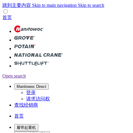
跳到主要内容
Skip to main navigation
Skip to search
首页
Open search
Manitowoc Direct
登录
请求访问权
查找经销商
首页
履带起重机