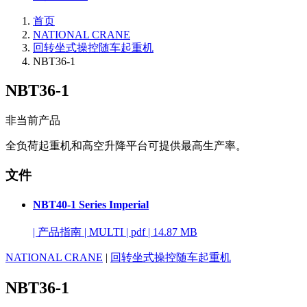
首页
NATIONAL CRANE
回转坐式操控随车起重机
NBT36-1
NBT36-1
非当前产品
全负荷起重机和高空升降平台可提供最高生产率。
文件
NBT40-1 Series Imperial
|
产品指南
|
MULTI
|
pdf
|
14.87 MB
NATIONAL CRANE
|
回转坐式操控随车起重机
NBT36-1