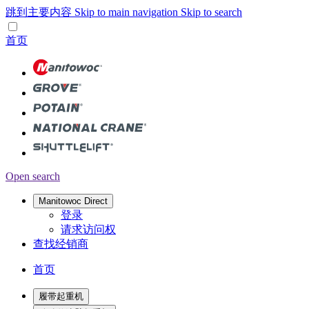
跳到主要内容
Skip to main navigation
Skip to search
首页
Open search
Manitowoc Direct
登录
请求访问权
查找经销商
首页
履带起重机