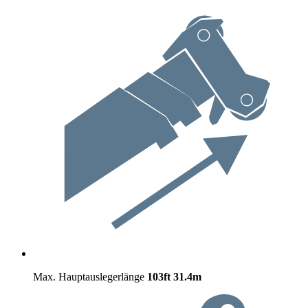
Max. Hauptauslegerlänge
103ft
31.4m