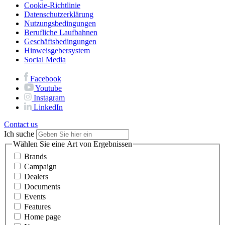
Cookie-Richtlinie
Datenschutzerklärung
Nutzungsbedingungen
Berufliche Laufbahnen
Geschäftsbedingungen
Hinweisgebersystem
Social Media
Facebook
Youtube
Instagram
LinkedIn
Contact us
Ich suche
Wählen Sie eine Art von Ergebnissen
Brands
Campaign
Dealers
Documents
Events
Features
Home page