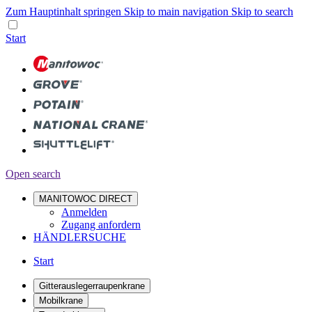
Zum Hauptinhalt springen
Skip to main navigation
Skip to search
Start
Open search
MANITOWOC DIRECT
Anmelden
Zugang anfordern
HÄNDLERSUCHE
Start
Gitterauslegerraupenkrane
Mobilkrane