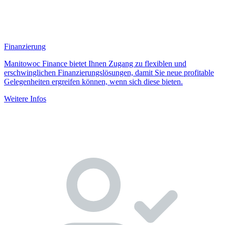
Finanzierung
Manitowoc Finance bietet Ihnen Zugang zu flexiblen und
erschwinglichen Finanzierungslösungen, damit Sie neue profitable
Gelegenheiten ergreifen können, wenn sich diese bieten.
Weitere Infos