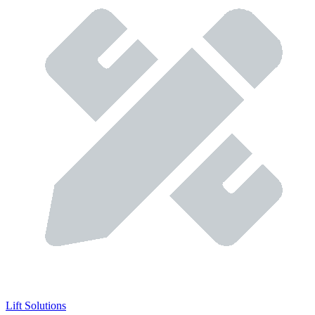
Lift Solutions