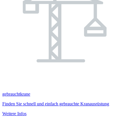
gebrauchtkrane
Finden Sie schnell und einfach gebrauchte Kranausrüstung
Weitere Infos