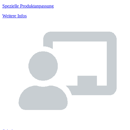
Spezielle Produktanpassung
Weitere Infos