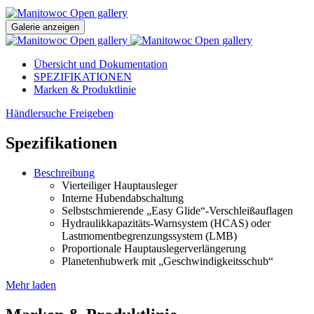
Open gallery
Galerie anzeigen
Open gallery
Open gallery
Übersicht und Dokumentation
SPEZIFIKATIONEN
Marken & Produktlinie
Händlersuche
Freigeben
Spezifikationen
Beschreibung
Vierteiliger Hauptausleger
Interne Hubendabschaltung
Selbstschmierende „Easy Glide“-Verschleißauflagen
Hydraulikkapazitäts-Warnsystem (HCAS) oder
Lastmomentbegrenzungssystem (LMB)
Proportionale Hauptauslegerverlängerung
Planetenhubwerk mit „Geschwindigkeitsschub“
Mehr laden