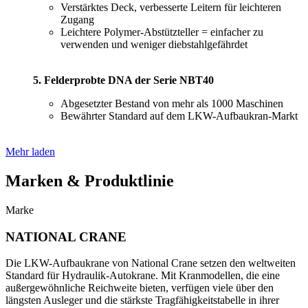
Verstärktes Deck, verbesserte Leitern für leichteren
Zugang
Leichtere Polymer-Abstützteller = einfacher zu
verwenden und weniger diebstahlgefährdet
5. Felderprobte DNA der Serie NBT40
Abgesetzter Bestand von mehr als 1000 Maschinen
Bewährter Standard auf dem LKW-Aufbaukran-Markt
Mehr laden
Marken & Produktlinie
Marke
NATIONAL CRANE
Die LKW-Aufbaukrane von National Crane setzen den weltweiten
Standard für Hydraulik-Autokrane. Mit Kranmodellen, die eine
außergewöhnliche Reichweite bieten, verfügen viele über den
längsten Ausleger und die stärkste Tragfähigkeitstabelle in ihrer