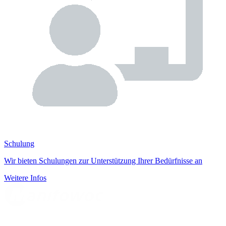
Schulung
Wir bieten Schulungen zur Unterstützung Ihrer Bedürfnisse an
Weitere Infos