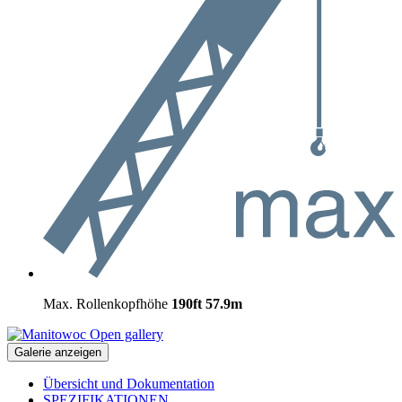
Max. Rollenkopfhöhe
190ft
57.9m
Open gallery
Galerie anzeigen
Übersicht und Dokumentation
SPEZIFIKATIONEN