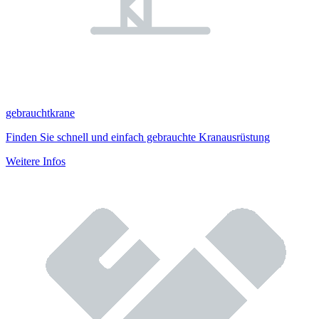
gebrauchtkrane
Finden Sie schnell und einfach gebrauchte Kranausrüstung
Weitere Infos