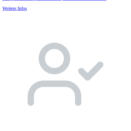
Weitere Infos