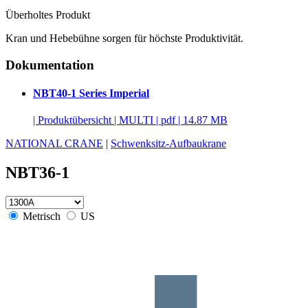
Überholtes Produkt
Kran und Hebebühne sorgen für höchste Produktivität.
Dokumentation
NBT40-1 Series Imperial
|
Produktübersicht
|
MULTI
|
pdf
|
14.87 MB
NATIONAL CRANE
|
Schwenksitz-Aufbaukrane
NBT36-1
Metrisch
US