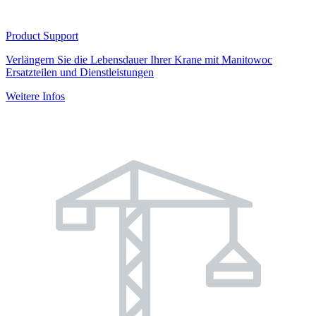
Product Support
Verlängern Sie die Lebensdauer Ihrer Krane mit Manitowoc
Ersatzteilen und Dienstleistungen
Weitere Infos