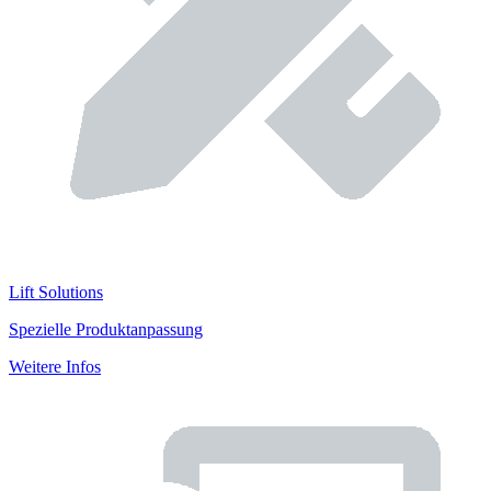
Lift Solutions
Spezielle Produktanpassung
Weitere Infos