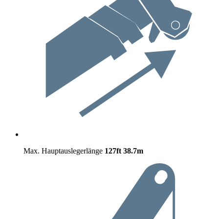
Max. Hauptauslegerlänge
127ft
38.7m