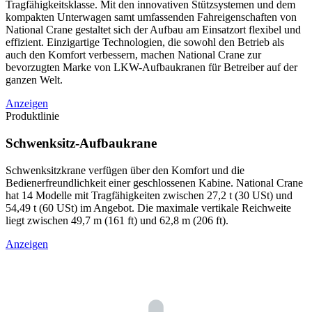
Tragfähigkeitsklasse. Mit den innovativen Stützsystemen und dem
kompakten Unterwagen samt umfassenden Fahreigenschaften von
National Crane gestaltet sich der Aufbau am Einsatzort flexibel und
effizient. Einzigartige Technologien, die sowohl den Betrieb als
auch den Komfort verbessern, machen National Crane zur
bevorzugten Marke von LKW-Aufbaukranen für Betreiber auf der
ganzen Welt.
Anzeigen
Produktlinie
Schwenksitz-Aufbaukrane
Schwenksitzkrane verfügen über den Komfort und die
Bedienerfreundlichkeit einer geschlossenen Kabine. National Crane
hat 14 Modelle mit Tragfähigkeiten zwischen 27,2 t (30 USt) und
54,49 t (60 USt) im Angebot. Die maximale vertikale Reichweite
liegt zwischen 49,7 m (161 ft) und 62,8 m (206 ft).
Anzeigen