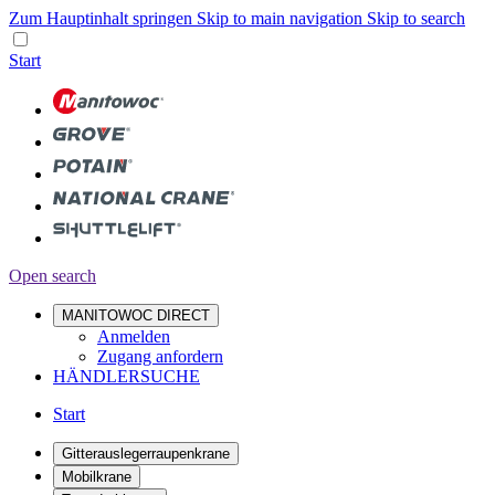
Zum Hauptinhalt springen
Skip to main navigation
Skip to search
Start
Open search
MANITOWOC DIRECT
Anmelden
Zugang anfordern
HÄNDLERSUCHE
Start
Gitterauslegerraupenkrane
Mobilkrane