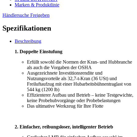
Marken & Produktlinie
Händlersuche
Freigeben
Spezifikationen
Beschreibung
1. Doppelte Einstufung
Erfüllt sowohl die Normen der Kran- und Hubbranche
als auch die Vorgaben der OSHA
Ausgezeichnete Investitionsrendite und
Nutzungsvorteile als 32,7-t-Kran (36 USt) und
Freiluftaufzug mit einer Hubarbeitsbühnentraglast von
544 kg (1200 lb)
Effizienterer Aufbau und Betrieb – keine Testgewichte,
keine Probehubvorgänge oder Probebelastungen
Das ultimative Werkzeug für Ihre Flotte
2. Einfacher, reibungsloser, intelligenter Betrieb