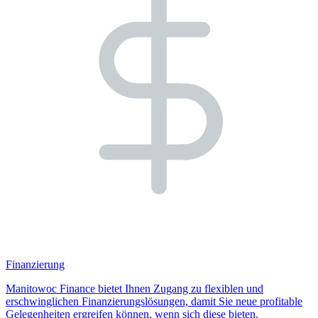
Finanzierung
Manitowoc Finance bietet Ihnen Zugang zu flexiblen und
erschwinglichen Finanzierungslösungen, damit Sie neue profitable
Gelegenheiten ergreifen können, wenn sich diese bieten.