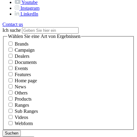
Youtube
Instagram
LinkedIn
Contact us
Ich suche
Wählen Sie eine Art von Ergebnissen
Brands
Campaign
Dealers
Documents
Events
Features
Home page
News
Others
Products
Ranges
Sub Ranges
Videos
Webform