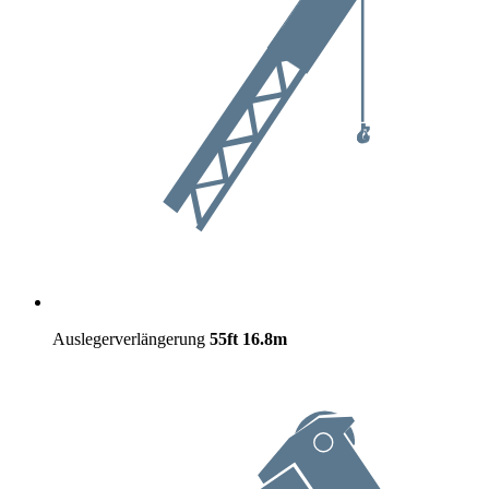
Auslegerverlängerung
55ft
16.8m