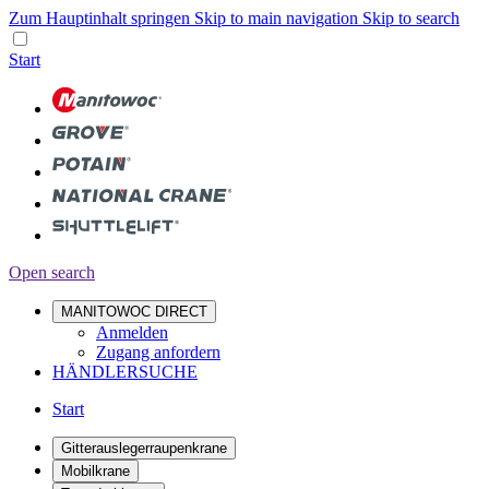
Zum Hauptinhalt springen
Skip to main navigation
Skip to search
Start
Open search
MANITOWOC DIRECT
Anmelden
Zugang anfordern
HÄNDLERSUCHE
Start
Gitterauslegerraupenkrane
Mobilkrane