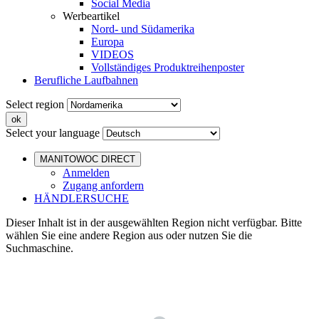
Social Media
Werbeartikel
Nord- und Südamerika
Europa
VIDEOS
Vollständiges Produktreihenposter
Berufliche Laufbahnen
Select region
Select your language
MANITOWOC DIRECT
Anmelden
Zugang anfordern
HÄNDLERSUCHE
Dieser Inhalt ist in der ausgewählten Region nicht verfügbar. Bitte
wählen Sie eine andere Region aus oder nutzen Sie die
Suchmaschine.