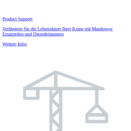
Product Support
Verlängern Sie die Lebensdauer Ihrer Krane mit Manitowoc
Ersatzteilen und Dienstleistungen
Weitere Infos