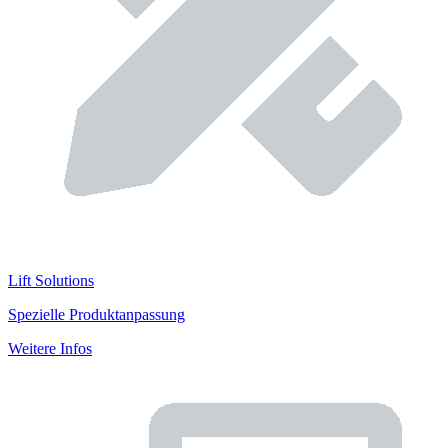
Lift Solutions
Spezielle Produktanpassung
Weitere Infos