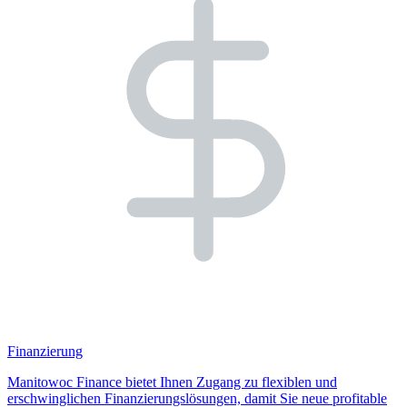
Finanzierung
Manitowoc Finance bietet Ihnen Zugang zu flexiblen und
erschwinglichen Finanzierungslösungen, damit Sie neue profitable