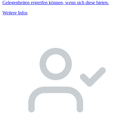
Gelegenheiten ergreifen können, wenn sich diese bieten.
Weitere Infos