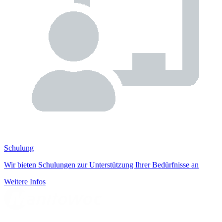
Schulung
Wir bieten Schulungen zur Unterstützung Ihrer Bedürfnisse an
Weitere Infos