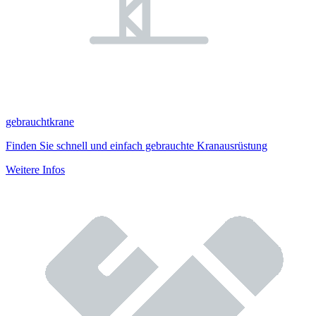
gebrauchtkrane
Finden Sie schnell und einfach gebrauchte Kranausrüstung
Weitere Infos