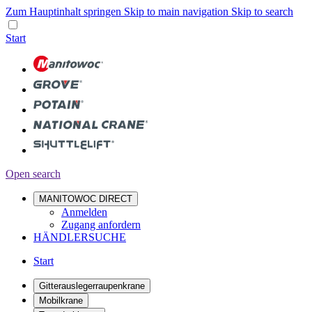
Zum Hauptinhalt springen
Skip to main navigation
Skip to search
Start
Open search
MANITOWOC DIRECT
Anmelden
Zugang anfordern
HÄNDLERSUCHE
Start
Gitterauslegerraupenkrane
Mobilkrane