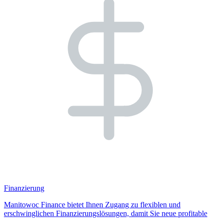
Finanzierung
Manitowoc Finance bietet Ihnen Zugang zu flexiblen und
erschwinglichen Finanzierungslösungen, damit Sie neue profitable