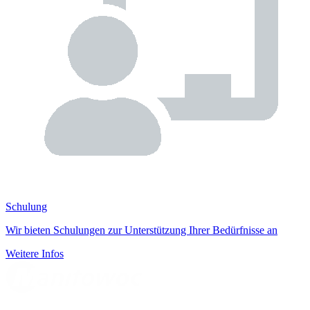
Schulung
Wir bieten Schulungen zur Unterstützung Ihrer Bedürfnisse an
Weitere Infos