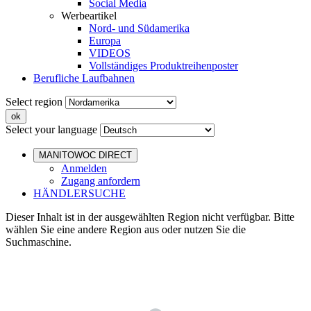
Social Media
Werbeartikel
Nord- und Südamerika
Europa
VIDEOS
Vollständiges Produktreihenposter
Berufliche Laufbahnen
Select region
Select your language
MANITOWOC DIRECT
Anmelden
Zugang anfordern
HÄNDLERSUCHE
Dieser Inhalt ist in der ausgewählten Region nicht verfügbar. Bitte
wählen Sie eine andere Region aus oder nutzen Sie die
Suchmaschine.