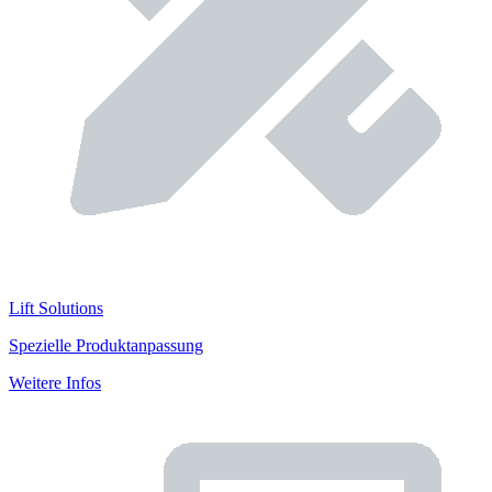
Lift Solutions
Spezielle Produktanpassung
Weitere Infos