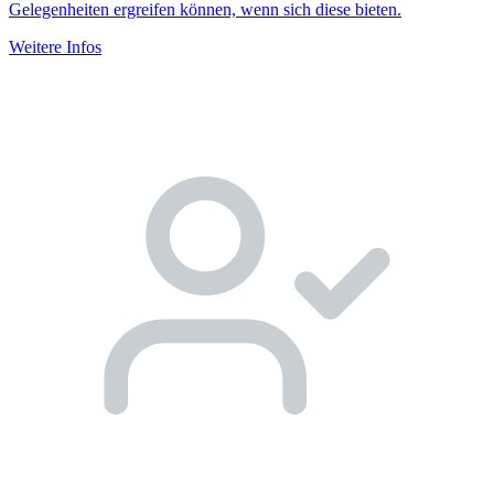
Gelegenheiten ergreifen können, wenn sich diese bieten.
Weitere Infos