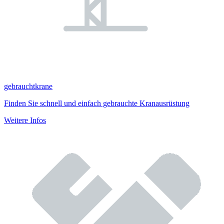
gebrauchtkrane
Finden Sie schnell und einfach gebrauchte Kranausrüstung
Weitere Infos