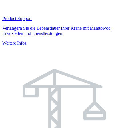
Product Support
Verlängern Sie die Lebensdauer Ihrer Krane mit Manitowoc
Ersatzteilen und Dienstleistungen
Weitere Infos