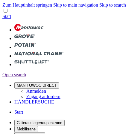
Zum Hauptinhalt springen
Skip to main navigation
Skip to search
Start
Open search
MANITOWOC DIRECT
Anmelden
Zugang anfordern
HÄNDLERSUCHE
Start
Gitterauslegerraupenkrane
Mobilkrane