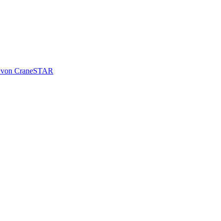
le von CraneSTAR