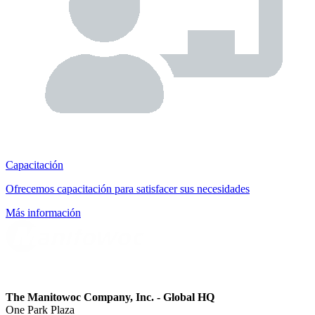
Capacitación
Ofrecemos capacitación para satisfacer sus necesidades
Más información
The Manitowoc Company, Inc. - Global HQ
One Park Plaza