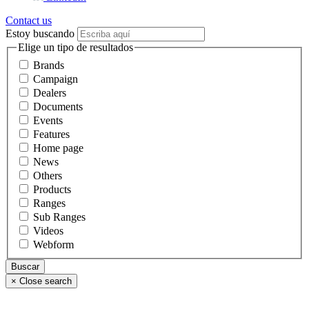
Contact us
Estoy buscando
Elige un tipo de resultados
Brands
Campaign
Dealers
Documents
Events
Features
Home page
News
Others
Products
Ranges
Sub Ranges
Videos
Webform
×
Close search