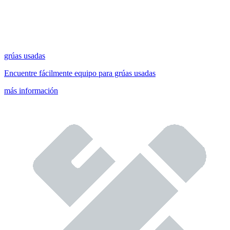
grúas usadas
Encuentre fácilmente equipo para grúas usadas
más información