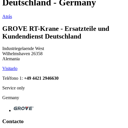
Deutschland - Germany
Atrás
GROVE RT-Krane - Ersatzteile und
Kundendienst Deutschland
Industriegelaende West
Wilhelmshaven 26358
Alemania
Visitarlo
Teléfono 1:
+49 4421 2946630
Service only
Germany
Contacto