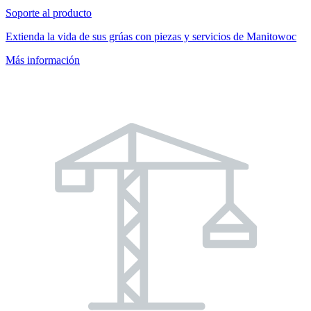
Soporte al producto
Extienda la vida de sus grúas con piezas y servicios de Manitowoc
Más información