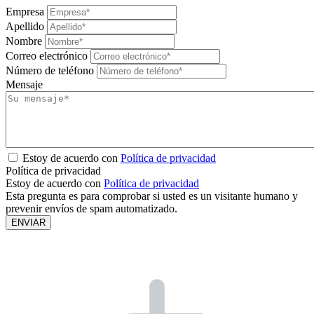
Empresa
Apellido
Nombre
Correo electrónico
Número de teléfono
Mensaje
Estoy de acuerdo con
Política de privacidad
Política de privacidad
Estoy de acuerdo con
Política de privacidad
Esta pregunta es para comprobar si usted es un visitante humano y
prevenir envíos de spam automatizado.