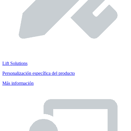
Lift Solutions
Personalización específica del producto
Más información