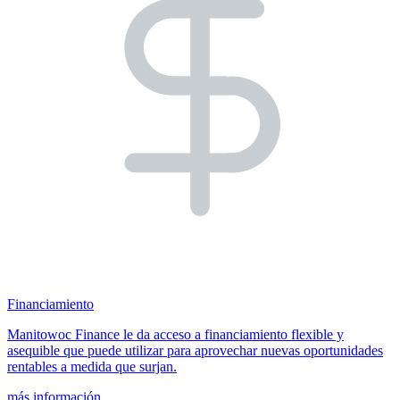
Financiamiento
Manitowoc Finance le da acceso a financiamiento flexible y
asequible que puede utilizar para aprovechar nuevas oportunidades
rentables a medida que surjan.
más información