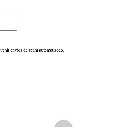
evenir envíos de spam automatizado.