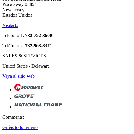
Piscataway 08854
New Jersey
Estados Unidos
Visitarlo
Teléfono 1:
732-752-3600
Teléfono 2:
732-968-8371
SALES & SERVICES
United States - Delaware
Vaya al sitio web
Comments:
Grúas todo terreno