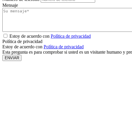
Mensaje
Estoy de acuerdo con
Política de privacidad
Política de privacidad
Estoy de acuerdo con
Política de privacidad
Esta pregunta es para comprobar si usted es un visitante humano y pr