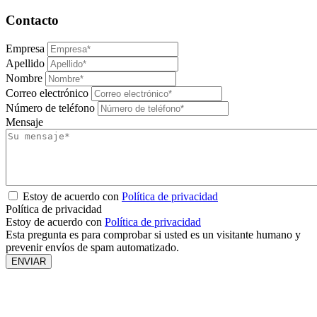
Contacto
Empresa
Apellido
Nombre
Correo electrónico
Número de teléfono
Mensaje
Estoy de acuerdo con
Política de privacidad
Política de privacidad
Estoy de acuerdo con
Política de privacidad
Esta pregunta es para comprobar si usted es un visitante humano y
prevenir envíos de spam automatizado.