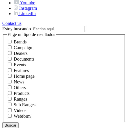
Youtube
Instagram
LinkedIn
Contact us
Estoy buscando
Elige un tipo de resultados
Brands
Campaign
Dealers
Documents
Events
Features
Home page
News
Others
Products
Ranges
Sub Ranges
Videos
Webform