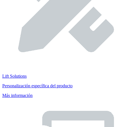
Lift Solutions
Personalización específica del producto
Más información