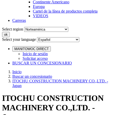
Continente Americano
Europa
Cartel de la línea de productos completa
VIDEOS
Carreras
Select region
Select your language
MANITOWOC DIRECT
Inicio de sesión
Solicitar acceso
BUSCAR UN CONCESIONARIO
Inicio
Buscar un concesionario
ITOCHU CONSTRUCTION MACHINERY CO.,LTD. -
Japan
ITOCHU CONSTRUCTION
MACHINERY CO.,LTD. -