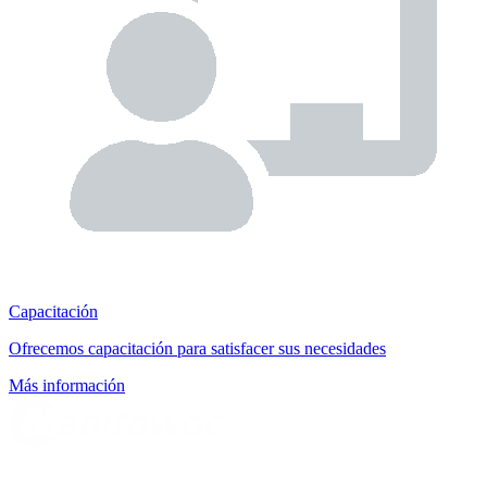
Capacitación
Ofrecemos capacitación para satisfacer sus necesidades
Más información