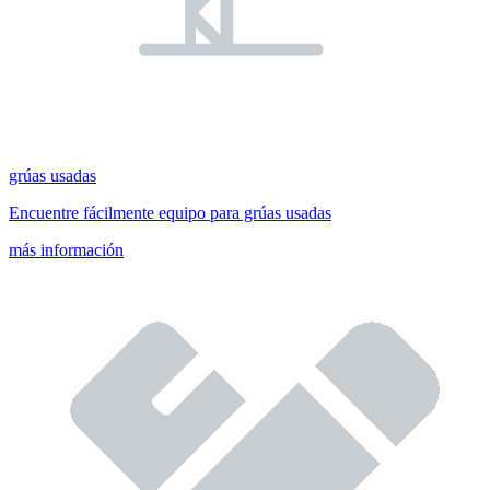
grúas usadas
Encuentre fácilmente equipo para grúas usadas
más información