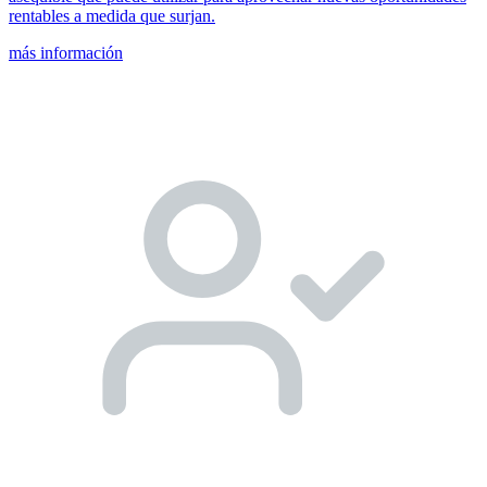
rentables a medida que surjan.
más información