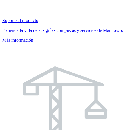
Soporte al producto
Extienda la vida de sus grúas con piezas y servicios de Manitowoc
Más información