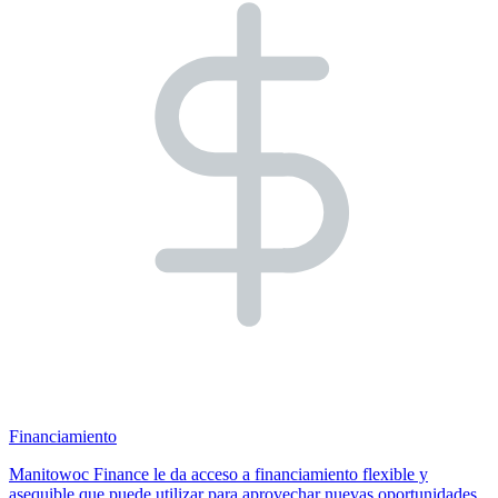
Financiamiento
Manitowoc Finance le da acceso a financiamiento flexible y
asequible que puede utilizar para aprovechar nuevas oportunidades